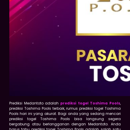
Prediksi Medantoto adalah
prediksi togel Toshima Pools
,
prediksi Toshima Pools terbaik, rumus prediksi togel Toshima
Pools hari ini yang akurat. Bagi anda yang sedang mencari
prediksi togel Toshima Pools bisa langsung segera
bergabung atau berlangganan dengan Medantoto. Anda
harus tahu prediksi togel Toshima Pools adalah salah satu