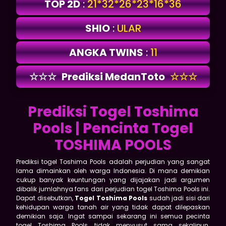
TOP 2D
:
21*32*26*23*16*36
SHIO
:
ULAR
ANGKA TWINS
:
11
☆☆☆
Prediksi MedanToto
☆☆☆
Prediksi Togel Toshima
Pools | Pencinta Togel
TOSHIMA POOLS
Prediksi togel Toshima Pools adalah perjudian yang sangat
lama dimainkan oleh warga Indonesia. Di mana demikian
cukup banyak keuntungan yang dijajakan jadi argumen
dibalik jumlahnya fans dari perjudian togel Toshima Pools ini.
Dapat disebutkan,
Togel Toshima Pools
sudah jadi sisi dari
kehidupan warga tanah air yang tidak dapat dilepaskan
demikian saja. Ingat sampai sekarang ini semua pecinta
togel Toshima Pools tidak menyusut sama sekalipun.