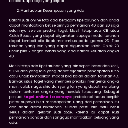
berbeda, apa saja yang terjadi.
Manfaatkan Kesempatan yang Ada
Dalam judi online toto ada beragam tipe taruhan dan anda
dapat manfaatkan bet selainnya permainan 4D dan 2D saja
selainnya service prediksi togel. Masih tetap ada CB atau
Colok Bebas yang dapat digunakan supaya modal taruhan
dapat kembali bila tidak menembus pada games 2D. Tipe
taruhan yang lain yang dapat digunakan ialah Colok 2D
untuk pilih 2 angka bebas yang ada dalam keluaran angka
4D.
Masih tetap ada tipe taruhan yang lain seperti besar dan kecil,
50:50 dan yang lain yang dapat dijadikan pendapatan rutin
atau untuk kembalikan modal bila kalah dalam taruhan 4D.
Banyak situs togel yang memberi prediksi mengenai angka
main, colok, naga, shio dan yang lain yang dapat menolong
dalam tentukan angka yang hendak terpasang. Sebagai
penjudi
togel online terpercaya
profesional harus berpikir
pintar supaya bisa mendapatkan uang dari permainan itu
dan tidak alami kekalahan. Sudah pasti bila betul-betul
serius dalam gelaran judi togel, karena itu dapat ikuti
permainan bandar dan sanggup manfaatkan peluang yang
ada.