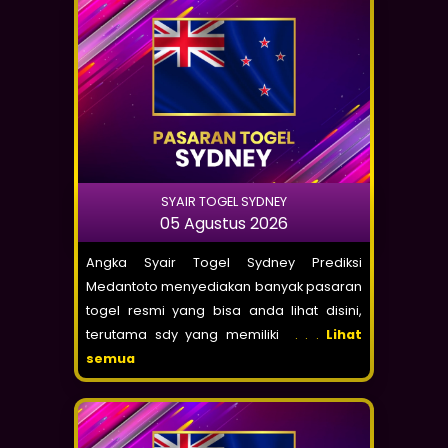
SYAIR TOGEL SYDNEY
05 Agustus 2026
Angka Syair Togel Sydney Prediksi
Medantoto menyediakan banyak pasaran
togel resmi yang bisa anda lihat disini,
terutama sdy yang memiliki
. . .
Lihat
semua