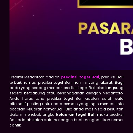
Prediksi Medantoto adalah
prediksi togel Bali
, prediksi Bali
terbaik, rumus prediksi togel Bali hari ini yang akurat. Bagi
anda yang sedang mencari prediksi togel Bali bisa langsung
segera bergabung atau berlangganan dengan Medantoto.
Anda harus tahu prediksi togel Bali adalah salah satu
alternatif penting untuk para pemain yang ingin mencari info
bocoran keluaran nomor Bali. Bila anda masih saja kesulitan
dalam menebak angka
keluaran togel Bali
maka prediksi
Bali adalah salah satu hal bagus buat menghasilkan nomor
cantik.