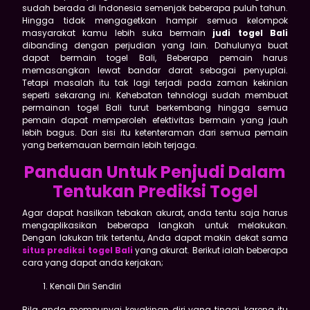
sudah berada di Indonesia semenjak beberapa puluh tahun.
Hingga tidak mengagetkan hampir semua kelompok
masyarakat kamu lebih suka bermain
judi togel Bali
dibanding dengan perjudian yang lain. Dahulunya buat
dapat bermain togel Bali, Beberapa pemain harus
memasangkan lewat bandar darat sebagai penyuplai.
Tetapi masalah itu tak lagi terjadi pada zaman kekinian
seperti sekarang ini. Kehebatan tehnologi sudah membuat
permainan togel Bali turut berkembang hingga semua
pemain dapat memperoleh efektivitas bermain yang jauh
lebih bagus. Dari sisi itu ketenteraman dari semua pemain
yang berkemauan bermain lebih terjaga.
Panduan Untuk Penjudi Dalam
Tentukan Prediksi Togel
Agar dapat hasilkan tebakan akurat, anda tentu saja harus
mengaplikasikan beberapa langkah untuk melakukan.
Dengan lakukan trik tertentu, Anda dapat makin dekat sama
situs prediksi togel Bali
yang akurat. Berikut ialah beberapa
cara yang dapat anda kerjakan;
Kenali Diri Sendiri
Bila anda mempunyai keyakinan diri yang tinggi, karena itu