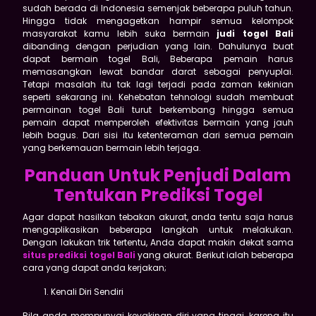
sudah berada di Indonesia semenjak beberapa puluh tahun.
Hingga tidak mengagetkan hampir semua kelompok
masyarakat kamu lebih suka bermain
judi togel Bali
dibanding dengan perjudian yang lain. Dahulunya buat
dapat bermain togel Bali, Beberapa pemain harus
memasangkan lewat bandar darat sebagai penyuplai.
Tetapi masalah itu tak lagi terjadi pada zaman kekinian
seperti sekarang ini. Kehebatan tehnologi sudah membuat
permainan togel Bali turut berkembang hingga semua
pemain dapat memperoleh efektivitas bermain yang jauh
lebih bagus. Dari sisi itu ketenteraman dari semua pemain
yang berkemauan bermain lebih terjaga.
Panduan Untuk Penjudi Dalam
Tentukan Prediksi Togel
Agar dapat hasilkan tebakan akurat, anda tentu saja harus
mengaplikasikan beberapa langkah untuk melakukan.
Dengan lakukan trik tertentu, Anda dapat makin dekat sama
situs prediksi togel Bali
yang akurat. Berikut ialah beberapa
cara yang dapat anda kerjakan;
Kenali Diri Sendiri
Bila anda mempunyai keyakinan diri yang tinggi, karena itu