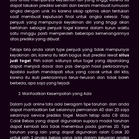
dapat lakukan prediksi sendiri dan berani membuat rumusan
angka dengan unik. Ini karena sikap optimis akan tentukan
saat membuat keputusan final untuk angka selesai. Tiap
penjudi yang mempunyai keyakinan diri yang tinggi akan
bertahan sebagai penjudi togel karena dalam kurun waktu
satu minggu pasti memperoleh beberapa kemenangannya
atas prediksi yang dibuat.
Tetapi bila anda ialah type penjudi yang tidak mempunyai
keyakinan diri, karena itu lebih bagus ikuti prediksi lewat
situs
judi togel
. Pilih salah satunya situs togel yang dipandang
dapat menjadi dasar dan pas dengan hasil perkiraannya.
Apabila sudah mendapati situs yang cocok untuk diri kita,
karena itu ikuti perkiraannya terus-terusan dan tidak boleh
berbeda, apa saja yang terjadi.
Manfaatkan Kesempatan yang Ada
Dalam judi online toto ada beragam tipe taruhan dan anda
dapat manfaatkan bet selainnya permainan 4D dan 2D saja
selainnya service prediksi togel. Masih tetap ada CB atau
Colok Bebas yang dapat digunakan supaya modal taruhan
dapat kembali bila tidak menembus pada games 2D. Tipe
taruhan yang lain yang dapat digunakan ialah Colok 2D
untuk pilih 2 angka bebas yang ada dalam keluaran angka