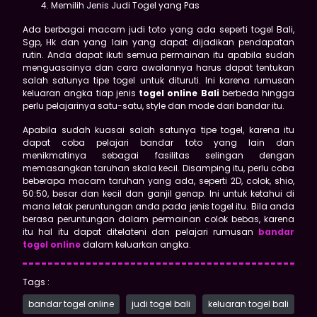
Memilih Jenis Judi Togel yang Pas
Ada berbagai macam judi toto yang ada seperti togel Bali,
Sgp, Hk dan yang lain yang dapat dijadikan pendapatan
rutin. Anda dapat ikuti semua permainan itu apabila sudah
menguasainya dan cara awalannya harus dapat tentukan
salah satunya tipe togel untuk dituruti. Ini karena rumusan
keluaran angka tiap jenis
togel online Bali
berbeda hingga
perlu pelajarinya satu-satu, style dan mode dari bandar itu.
Apabila sudah kuasai salah satunya tipe togel, karena itu
dapat coba pelajari bandar toto yang lain dan
menikmatinya sebagai fasilitas selingan dengan
memasangkan taruhan skala kecil. Disamping itu, perlu coba
beberapa macam taruhan yang ada, seperti 2D, colok, shio,
50:50, besar dan kecil dan ganjil genap. Ini untuk ketahui di
mana letak peruntungan anda pada jenis togel itu. Bila anda
berasa peruntungan dalam permainan colok bebas, karena
itu hal itu dapat ditelateni dan pelajari rumusan
bandar
togel online
dalam keluarkan angka.
Tags :
bandar togel online
judi togel bali
keluaran togel bali