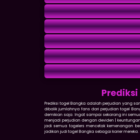
Prediksi
Prediksi togel Bangka adalah perjudian yang s
dibalik jumlahnya fans dari perjudian togel Ban
demikian saja. Ingat sampai sekarang ini semu
menjadi perjudian dengan deviden | keuntungan 
jadi semua togelers mencetak kemenangan besa
jadikan judi togel Bangka sebagai karier mereka.