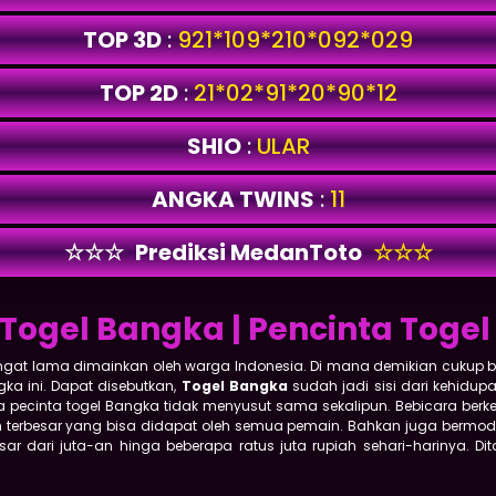
TOP 3D
:
921*109*210*092*029
TOP 2D
:
21*02*91*20*90*12
SHIO
:
ULAR
ANGKA TWINS
:
11
☆☆☆
Prediksi MedanToto
☆☆☆
 Togel Bangka | Pencinta Tog
angat lama dimainkan oleh warga Indonesia. Di mana demikian cukup
gka ini. Dapat disebutkan,
Togel Bangka
sudah jadi sisi dari kehidup
a pecinta togel Bangka tidak menyusut sama sekalipun. Bebicara ber
terbesar yang bisa didapat oleh semua pemain. Bahkan juga bermodal 
r dari juta-an hinga beberapa ratus juta rupiah sehari-harinya. 