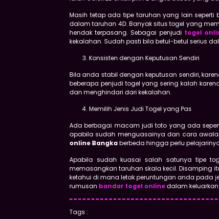
Masih tetap ada tipe taruhan yang lain seperti
dalam taruhan 4D. Banyak situs togel yang mem
hendak terpasang. Sebagai penjudi
togel onl
kekalahan. Sudah pasti bila betul-betul serius 
Konsisten dengan Keputusan Sendiri
Bila anda stabil dengan keputusan sendiri, ka
beberapa penjudi togel yang sering kalah karen
dan menghindari dari kekalahan.
Memilih Jenis Judi Togel yang Pas
Ada berbagai macam judi toto yang ada seperti
apabila sudah menguasainya dan cara awalannya
online Bangka
berbeda hingga perlu pelajarinya
Apabila sudah kuasai salah satunya tipe tog
memasangkan taruhan skala kecil. Disamping itu, 
ketahui di mana letak peruntungan anda pada jeni
rumusan
bandar togel online
dalam keluarkan
Tags :