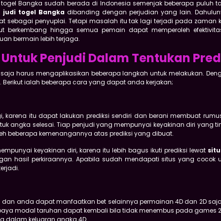
n togel Bangka sudah berada di Indonesia semenjak beberapa puluh
n
judi togel Bangka
dibanding dengan perjudian yang lain. Dahulun
bagai penyuplai. Tetapi masalah itu tak lagi terjadi pada zaman kek
 berkembang hingga semua pemain dapat memperoleh efektivitas b
n bermain lebih terjaga.
Untuk Penjudi Dalam Tentukan Predi
 saja harus mengaplikasikan beberapa langkah untuk melakukan. Denga
 Berikut ialah beberapa cara yang dapat anda kerjakan;
, karena itu dapat lakukan prediksi sendiri dan berani membuat rumu
uk angka selesai. Tiap penjudi yang mempunyai keyakinan diri yang ti
eh beberapa kemenangannya atas prediksi yang dibuat.
empunyai keyakinan diri, karena itu lebih bagus ikuti prediksi lewat
situ
hasil perkiraannya. Apabila sudah mendapati situs yang cocok untuk d
erjadi.
n dan anda dapat manfaatkan bet selainnya permainan 4D dan 2D saja se
aya modal taruhan dapat kembali bila tidak menembus pada games 2D
ada dalam keluaran angka 4D.