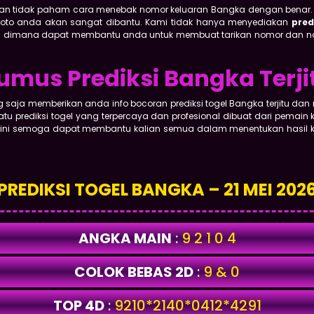
an tidak paham cara menebak nomor keluaran Bangka dengan benar. 
toto anda akan sangat dibantu. Kami tidak hanya menyediakan
pred
ang dimana dapat membantu anda untuk membuat tarikan nomor dan n
umus Prediksi Bangka Terji
saja memberikan anda info bocoran prediksi togel Bangka terjitu dan 
satu prediksi togel yang terpercaya dan profesional dibuat dari pema
 ini semoga dapat membantu kalian semua dalam menentukan hasil k
PREDIKSI TOGEL BANGKA – 21 MEI 202
ANGKA MAIN
:
9 2 1 0 4
COLOK BEBAS 2D
:
9 & 0
TOP 4D
:
9210*2140*0412*4291