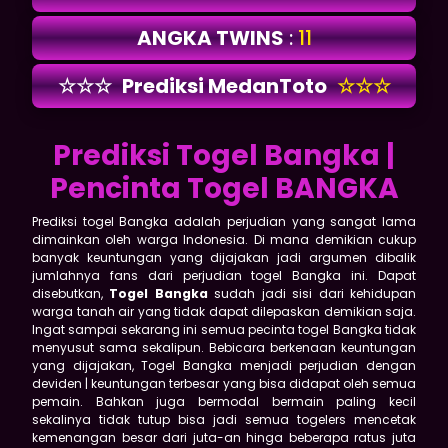
ANGKA TWINS
:
11
☆☆☆
Prediksi MedanToto
☆☆☆
Prediksi Togel Bangka |
Pencinta Togel BANGKA
Prediksi togel Bangka adalah perjudian yang sangat lama
dimainkan oleh warga Indonesia. Di mana demikian cukup
banyak keuntungan yang dijajakan jadi argumen dibalik
jumlahnya fans dari perjudian togel Bangka ini. Dapat
disebutkan,
Togel Bangka
sudah jadi sisi dari kehidupan
warga tanah air yang tidak dapat dilepaskan demikian saja.
Ingat sampai sekarang ini semua pecinta togel Bangka tidak
menyusut sama sekalipun. Bebicara berkenaan keuntungan
yang dijajakan, Togel Bangka menjadi perjudian dengan
deviden | keuntungan terbesar yang bisa didapat oleh semua
pemain. Bahkan juga bermodal bermain paling kecil
sekalinya tidak tutup bisa jadi semua togelers mencetak
kemenangan besar dari juta-an hinga beberapa ratus juta