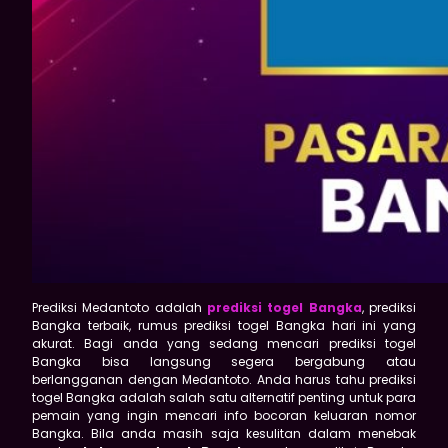
Prediksi Medantoto adalah
prediksi togel Bangka
, prediksi
Bangka terbaik, rumus prediksi togel Bangka hari ini yang
akurat. Bagi anda yang sedang mencari prediksi togel
Bangka bisa langsung segera bergabung atau
berlangganan dengan Medantoto. Anda harus tahu prediksi
togel Bangka adalah salah satu alternatif penting untuk para
pemain yang ingin mencari info bocoran keluaran nomor
Bangka. Bila anda masih saja kesulitan dalam menebak