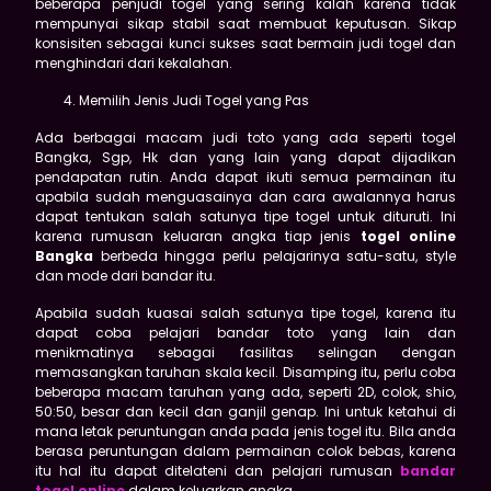
beberapa penjudi togel yang sering kalah karena tidak
mempunyai sikap stabil saat membuat keputusan. Sikap
konsisiten sebagai kunci sukses saat bermain judi togel dan
menghindari dari kekalahan.
Memilih Jenis Judi Togel yang Pas
Ada berbagai macam judi toto yang ada seperti togel
Bangka, Sgp, Hk dan yang lain yang dapat dijadikan
pendapatan rutin. Anda dapat ikuti semua permainan itu
apabila sudah menguasainya dan cara awalannya harus
dapat tentukan salah satunya tipe togel untuk dituruti. Ini
karena rumusan keluaran angka tiap jenis
togel online
Bangka
berbeda hingga perlu pelajarinya satu-satu, style
dan mode dari bandar itu.
Apabila sudah kuasai salah satunya tipe togel, karena itu
dapat coba pelajari bandar toto yang lain dan
menikmatinya sebagai fasilitas selingan dengan
memasangkan taruhan skala kecil. Disamping itu, perlu coba
beberapa macam taruhan yang ada, seperti 2D, colok, shio,
50:50, besar dan kecil dan ganjil genap. Ini untuk ketahui di
mana letak peruntungan anda pada jenis togel itu. Bila anda
berasa peruntungan dalam permainan colok bebas, karena
itu hal itu dapat ditelateni dan pelajari rumusan
bandar
togel online
dalam keluarkan angka.