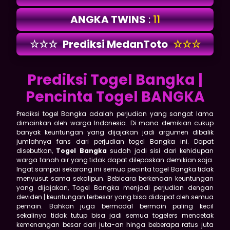
ANGKA TWINS
:
11
☆☆☆
Prediksi MedanToto
☆☆☆
Prediksi Togel Bangka |
Pencinta Togel BANGKA
Prediksi togel Bangka adalah perjudian yang sangat lama
dimainkan oleh warga Indonesia. Di mana demikian cukup
banyak keuntungan yang dijajakan jadi argumen dibalik
jumlahnya fans dari perjudian togel Bangka ini. Dapat
disebutkan,
Togel Bangka
sudah jadi sisi dari kehidupan
warga tanah air yang tidak dapat dilepaskan demikian saja.
Ingat sampai sekarang ini semua pecinta togel Bangka tidak
menyusut sama sekalipun. Bebicara berkenaan keuntungan
yang dijajakan, Togel Bangka menjadi perjudian dengan
deviden | keuntungan terbesar yang bisa didapat oleh semua
pemain. Bahkan juga bermodal bermain paling kecil
sekalinya tidak tutup bisa jadi semua togelers mencetak
kemenangan besar dari juta-an hinga beberapa ratus juta