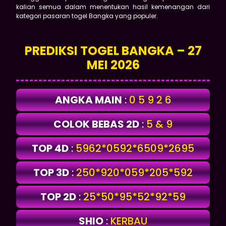
kalian semua dalam menentukan hasil kemenangan dari
kategori pasaran togel Bangka yang populer.
PREDIKSI TOGEL BANGKA – 27
MEI 2026
ANGKA MAIN
:
0 5 9 2 6
COLOK BEBAS 2D
:
5 & 9
TOP 4D
:
5962*0592*6509*2695
TOP 3D
:
250*920*059*205*592
TOP 2D
:
25*50*95*52*92*59
SHIO
:
KERBAU