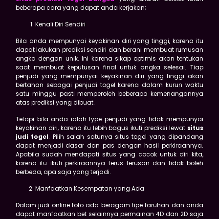
beberapa cara yang dapat anda kerjakan;
Kenali Diri Sendiri
Bila anda mempunyai keyakinan diri yang tinggi, karena itu
dapat lakukan prediksi sendiri dan berani membuat rumusan
angka dengan unik. Ini karena sikap optimis akan tentukan
saat membuat keputusan final untuk angka selesai. Tiap
penjudi yang mempunyai keyakinan diri yang tinggi akan
bertahan sebagai penjudi togel karena dalam kurun waktu
satu minggu pasti memperoleh beberapa kemenangannya
atas prediksi yang dibuat.
Tetapi bila anda ialah type penjudi yang tidak mempunyai
keyakinan diri, karena itu lebih bagus ikuti prediksi lewat
situs
judi togel
. Pilih salah satunya situs togel yang dipandang
dapat menjadi dasar dan pas dengan hasil perkiraannya.
Apabila sudah mendapati situs yang cocok untuk diri kita,
karena itu ikuti perkiraannya terus-terusan dan tidak boleh
berbeda, apa saja yang terjadi.
Manfaatkan Kesempatan yang Ada
Dalam judi online toto ada beragam tipe taruhan dan anda
dapat manfaatkan bet selainnya permainan 4D dan 2D saja