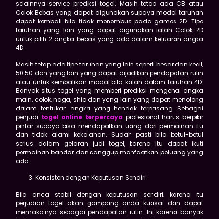
selainnya service prediksi togel. Masih tetap ada CB atau
Colok Bebas yang dapat digunakan supaya modal taruhan
dapat kembali bila tidak menembus pada games 2D. Tipe
taruhan yang lain yang dapat digunakan ialah Colok 2D
untuk pilih 2 angka bebas yang ada dalam keluaran angka
4D.
Masih tetap ada tipe taruhan yang lain seperti besar dan kecil,
50:50 dan yang lain yang dapat dijadikan pendapatan rutin
atau untuk kembalikan modal bila kalah dalam taruhan 4D.
Banyak situs togel yang memberi prediksi mengenai angka
main, colok, naga, shio dan yang lain yang dapat menolong
dalam tentukan angka yang hendak terpasang. Sebagai
penjudi
togel online terpercaya
profesional harus berpikir
pintar supaya bisa mendapatkan uang dari permainan itu
dan tidak alami kekalahan. Sudah pasti bila betul-betul
serius dalam gelaran judi togel, karena itu dapat ikuti
permainan bandar dan sanggup manfaatkan peluang yang
ada.
Konsisten dengan Keputusan Sendiri
Bila anda stabil dengan keputusan sendiri, karena itu
perjudian togel akan gampang anda kuasai dan dapat
memakainya sebagai pendapatan rutin. Ini karena banyak