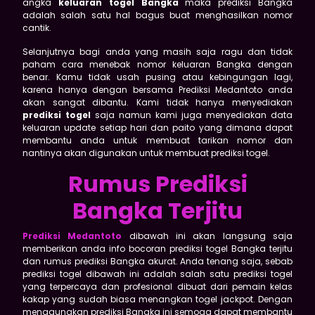
angka
keluaran togel Bangka
maka prediksi Bangka
adalah salah satu hal bagus buat menghasilkan nomor
cantik.
Selanjutnya bagi anda yang masih saja ragu dan tidak
paham cara menebak nomor keluaran Bangka dengan
benar. Kamu tidak usah pusing atau kebingungan lagi,
karena hanya dengan bersama Prediksi Medantoto anda
akan sangat dibantu. Kami tidak hanya menyediakan
prediksi togel
saja namun kami juga menyediakan data
keluaran update setiap hari dan paito yang dimana dapat
membantu anda untuk membuat tarikan nomor dan
nantinya akan digunakan untuk membuat prediksi togel.
Rumus Prediksi
Bangka Terjitu
Prediksi Medantoto
dibawah ini akan langsung saja
memberikan anda info bocoran prediksi togel Bangka terjitu
dan rumus prediksi Bangka akurat. Anda tenang saja, sebab
prediksi togel dibawah ini adalah salah satu prediksi togel
yang terpercaya dan profesional dibuat dari pemain kelas
kakap yang sudah biasa menangkan togel jackpot. Dengan
menggunakan prediksi Bangka ini semoga dapat membantu