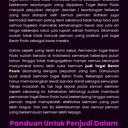
berkenaan keuntungan yang dijajakan, Togel Benin Pools
menjadi perjudian dengan deviden | keuntungan terbesar
yang bisa didapat oleh semua pemain. Bahkan juga
bermodal bermain paling kecil sekalinya tidak tutup bisa jadi
semua togelers mencetak kemenangan besar dari juta-an
hinga beberapa ratus juta rupiah sehari-harinya. Ditambah
sudah tidak tidak banyak pemain yang jadikan judi togel
Benin Pools sebagai karier mereka.
Sama seperti yang telah kami sebut, Permainan togel Benin
Pools sudah berada di Indonesia semenjak beberapa puluh
tahun. Hingga tidak mengagetkan hampir semua kelompok
masyarakat kamu lebih suka bermain
judi togel Benin
Pools
dibanding dengan perjudian yang lain. Dahulunya
buat dapat bermain togel Benin Pools, Beberapa pemain
harus memasangkan lewat bandar darat sebagai penyuplai.
Tetapi masalah itu tak lagi terjadi pada zaman kekinian
seperti sekarang ini. Kehebatan tehnologi sudah membuat
permainan togel Benin Pools turut berkembang hingga semua
pemain dapat memperoleh efektivitas bermain yang jauh
lebih bagus. Dari sisi itu ketenteraman dari semua pemain
yang berkemauan bermain lebih terjaga.
Panduan Untuk Penjudi Dalam