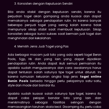
Konsisten dengan Keputusan Sendiri
Bila anda stabil dengan keputusan sendiri, karena itu
perjudian togel akan gampang anda kuasai dan dapat
memakainya sebagai pendapatan rutin. Ini karena banyak
beberapa penjudi togel yang sering kalah karena tidak
mempunyai sikap stabil saat membuat keputusan. Sikap
konsisiten sebagai kunci sukses saat bermain judi togel dan
menghindari dari kekalahan.
Memilih Jenis Judi Togel yang Pas
Ada berbagai macam judi toto yang ada seperti togel Benin
Pools, Sgp, Hk dan yang lain yang dapat dijadikan
pendapatan rutin. Anda dapat ikuti semua permainan itu
apabila sudah menguasainya dan cara awalannya harus
dapat tentukan salah satunya tipe togel untuk dituruti. Ini
karena rumusan keluaran angka tiap jenis
togel online
Benin Pools
berbeda hingga perlu pelajarinya satu-satu,
style dan mode dari bandar itu.
Apabila sudah kuasai salah satunya tipe togel, karena itu
dapat coba pelajari bandar toto yang lain dan
menikmatinya sebagai fasilitas selingan dengan
memasangkan taruhan skala kecil. Disamping itu, perlu coba