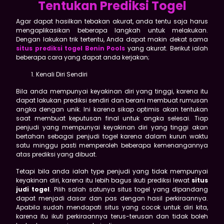
Tentukan Prediksi Togel
Agar dapat hasilkan tebakan akurat, anda tentu saja harus
mengaplikasikan beberapa langkah untuk melakukan.
Dengan lakukan trik tertentu, Anda dapat makin dekat sama
situs prediksi togel Benin Pools
yang akurat. Berikut ialah
beberapa cara yang dapat anda kerjakan;
Kenali Diri Sendiri
Bila anda mempunyai keyakinan diri yang tinggi, karena itu
dapat lakukan prediksi sendiri dan berani membuat rumusan
angka dengan unik. Ini karena sikap optimis akan tentukan
saat membuat keputusan final untuk angka selesai. Tiap
penjudi yang mempunyai keyakinan diri yang tinggi akan
bertahan sebagai penjudi togel karena dalam kurun waktu
satu minggu pasti memperoleh beberapa kemenangannya
atas prediksi yang dibuat.
Tetapi bila anda ialah type penjudi yang tidak mempunyai
keyakinan diri, karena itu lebih bagus ikuti prediksi lewat
situs
judi togel
. Pilih salah satunya situs togel yang dipandang
dapat menjadi dasar dan pas dengan hasil perkiraannya.
Apabila sudah mendapati situs yang cocok untuk diri kita,
karena itu ikuti perkiraannya terus-terusan dan tidak boleh