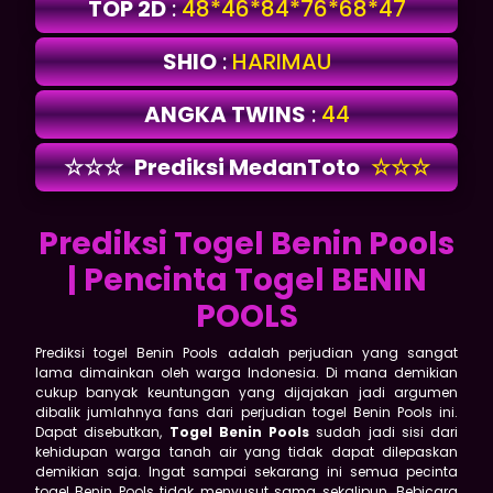
TOP 2D
:
48*46*84*76*68*47
SHIO
:
HARIMAU
ANGKA TWINS
:
44
☆☆☆
Prediksi MedanToto
☆☆☆
Prediksi Togel Benin Pools
| Pencinta Togel BENIN
POOLS
Prediksi togel Benin Pools adalah perjudian yang sangat
lama dimainkan oleh warga Indonesia. Di mana demikian
cukup banyak keuntungan yang dijajakan jadi argumen
dibalik jumlahnya fans dari perjudian togel Benin Pools ini.
Dapat disebutkan,
Togel Benin Pools
sudah jadi sisi dari
kehidupan warga tanah air yang tidak dapat dilepaskan
demikian saja. Ingat sampai sekarang ini semua pecinta
togel Benin Pools tidak menyusut sama sekalipun. Bebicara