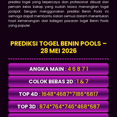
prediksi togel yang terpercaya dan profesional dibuat dari
pemain kelas kakap yang sudah biasa menangkan togel
jackpot. Dengan menggunakan prediksi Benin Pools ini
semoga dapat membantu kalian semua dalam menentukan
hasil kemenangan dari kategori pasaran togel Benin Pools
yang populer.
PREDIKSI TOGEL BENIN POOLS –
28 MEI 2026
ANGKA MAIN
:
4 6 8 7 1
COLOK BEBAS 2D
:
1 & 7
TOP 4D
:
1648*4687*7186*6817
TOP 3D
:
874*764*746*468*687