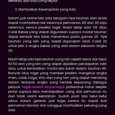
berbeda, apa saja yang terjadi.
Manfaatkan Kesempatan yang Ada
Dalam judi online toto ada beragam tipe taruhan dan anda
dapat manfaatkan bet selainnya permainan 4D dan 2D saja
selainnya service prediksi togel. Masih tetap ada CB atau
Colok Bebas yang dapat digunakan supaya modal taruhan
dapat kembali bila tidak menembus pada games 2D. Tipe
taruhan yang lain yang dapat digunakan ialah Colok 2D
untuk pilih 2 angka bebas yang ada dalam keluaran angka
4D.
Masih tetap ada tipe taruhan yang lain seperti besar dan kecil,
50:50 dan yang lain yang dapat dijadikan pendapatan rutin
atau untuk kembalikan modal bila kalah dalam taruhan 4D.
Banyak situs togel yang memberi prediksi mengenai angka
main, colok, naga, shio dan yang lain yang dapat menolong
dalam tentukan angka yang hendak terpasang. Sebagai
penjudi
togel online terpercaya
profesional harus berpikir
pintar supaya bisa mendapatkan uang dari permainan itu
dan tidak alami kekalahan. Sudah pasti bila betul-betul
serius dalam gelaran judi togel, karena itu dapat ikuti
permainan bandar dan sanggup manfaatkan peluang yang
ada.