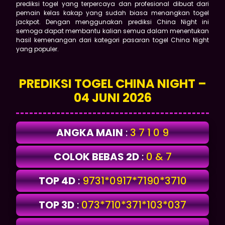
prediksi togel yang terpercaya dan profesional dibuat dari
pemain kelas kakap yang sudah biasa menangkan togel
jackpot. Dengan menggunakan prediksi China Night ini
semoga dapat membantu kalian semua dalam menentukan
hasil kemenangan dari kategori pasaran togel China Night
yang populer.
PREDIKSI TOGEL CHINA NIGHT –
04 JUNI 2026
ANGKA MAIN
:
3 7 1 0 9
COLOK BEBAS 2D
:
0 & 7
TOP 4D
:
9731*0917*7190*3710
TOP 3D
:
073*710*371*103*037