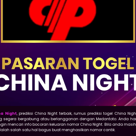
na Night
, prediksi China Night terbaik, rumus prediksi togel China N
ung segera bergabung atau berlangganan dengan Medantoto. Anda haru
 ingin mencari info bocoran keluaran nomor China Night. Bila anda ma
dalah salah satu hal bagus buat menghasilkan nomor cantik.