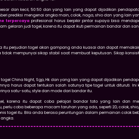
 besar dan kecil, 50:50 dan yang lain yang dapat dijadikan pendapat
beri prediksi mengenai angka main, colok, naga, shio dan yang lain
ine terpercaya
profesional harus berpikir pintar supaya bisa menda
dalam gelaran judi togel, karena itu dapat ikuti permainan bandar dan
rena itu perjudian togel akan gampang anda kuasai dan dapat memakain
a tidak mempunyai sikap stabil saat membuat keputusan. Sikap konsisit
togel China Night, Sgp, Hk dan yang lain yang dapat dijadikan pendapa
 harus dapat tentukan salah satunya tipe togel untuk dituruti. Ini
rinya satu-satu, style dan mode dari bandar itu.
el, karena itu dapat coba pelajari bandar toto yang lain dan me
perlu coba beberapa macam taruhan yang ada, seperti 2D, colok, shio, 5
s togel itu. Bila anda berasa peruntungan dalam permainan colok bebas,
 angka.