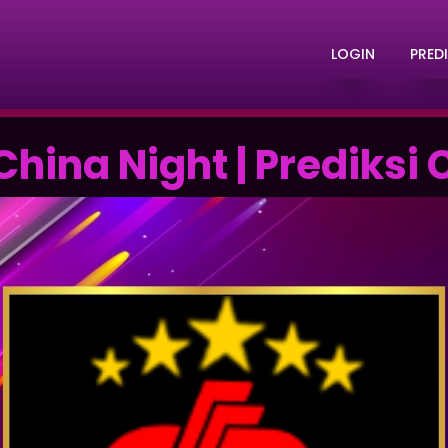
LOGIN
PREDI
China Night | Prediksi 