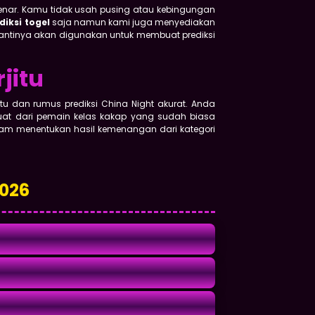
nar. Kamu tidak usah pusing atau kebingungan
diksi togel
saja namun kami juga menyediakan
antinya akan digunakan untuk membuat prediksi
jitu
tu dan rumus prediksi China Night akurat. Anda
ibuat dari pemain kelas kakap yang sudah biasa
am menentukan hasil kemenangan dari kategori
2026