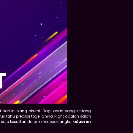
ight hari ini yang akurat. Bagi anda yang sedang
s tahu prediksi togel China Night adalah salah
sih saja kesulitan dalam menebak angka
keluaran