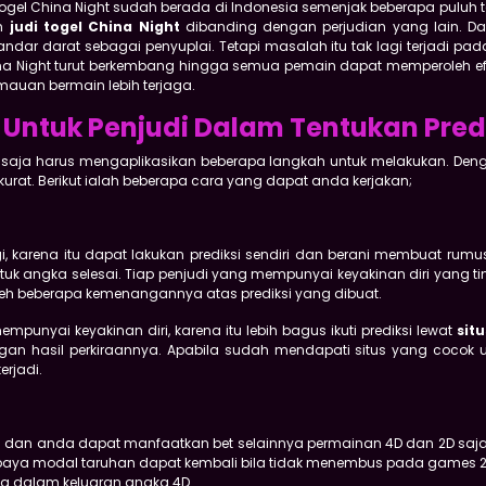
 togel China Night sudah berada di Indonesia semenjak beberapa pulu
in
judi togel China Night
dibanding dengan perjudian yang lain. Da
r darat sebagai penyuplai. Tetapi masalah itu tak lagi terjadi pada 
 Night turut berkembang hingga semua pemain dapat memperoleh efekti
mauan bermain lebih terjaga.
Untuk Penjudi Dalam Tentukan Predi
 saja harus mengaplikasikan beberapa langkah untuk melakukan. Denga
urat. Berikut ialah beberapa cara yang dapat anda kerjakan;
, karena itu dapat lakukan prediksi sendiri dan berani membuat rumu
uk angka selesai. Tiap penjudi yang mempunyai keyakinan diri yang ti
eh beberapa kemenangannya atas prediksi yang dibuat.
empunyai keyakinan diri, karena itu lebih bagus ikuti prediksi lewat
situ
hasil perkiraannya. Apabila sudah mendapati situs yang cocok untuk d
erjadi.
n dan anda dapat manfaatkan bet selainnya permainan 4D dan 2D saja se
aya modal taruhan dapat kembali bila tidak menembus pada games 2D
ada dalam keluaran angka 4D.