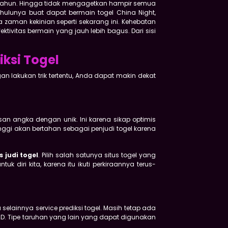
h tahun. Hingga tidak mengagetkan hampir semua
hulunya buat dapat bermain togel China Night,
zaman kekinian seperti sekarang ini. Kehebatan
vitas bermain yang jauh lebih bagus. Dari sisi
ksi Togel
n lakukan trik tertentu, Anda dapat makin dekat
san angka dengan unik. Ini karena sikap optimis
nggi akan bertahan sebagai penjudi togel karena
s judi togel
. Pilih salah satunya situs togel yang
iri kita, karena itu ikuti perkiraannya terus-
lainnya service prediksi togel. Masih tetap ada
. Tipe taruhan yang lain yang dapat digunakan