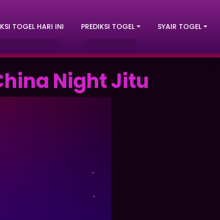
KSI TOGEL HARI INI
PREDIKSI TOGEL
SYAIR TOGEL
China Night Jitu