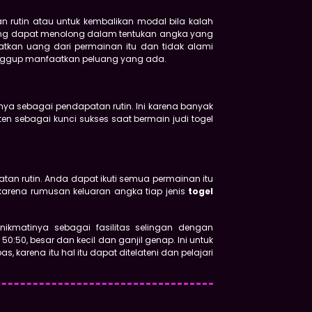
an rutin atau untuk kembalikan modal bila kalah
 yang dapat menolong dalam tentukan angka yang
patkan uang dari permainan itu dan tidak alami
 sanggup manfaatkan peluang yang ada.
ya sebagai pendapatan rutin. Ini karena banyak
en sebagai kunci sukses saat bermain judi togel
tan rutin. Anda dapat ikuti semua permainan itu
 karena rumusan keluaran angka tiap jenis
togel
nikmatinya sebagai fasilitas selingan dengan
0:50, besar dan kecil dan ganjil genap. Ini untuk
 karena itu hal itu dapat ditelateni dan pelajari