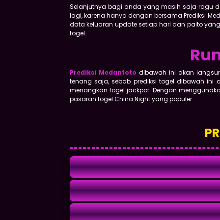
Selanjutnya bagi anda yang masih saja ragu 
lagi, karena hanya dengan bersama Prediksi M
data keluaran update setiap hari dan paito y
togel.
Rum
Prediksi Medantoto
dibawah ini akan langsung
tenang saja, sebab prediksi togel dibawah ini
menangkan togel jackpot. Dengan menggunakan
pasaran togel China Night yang populer.
PR