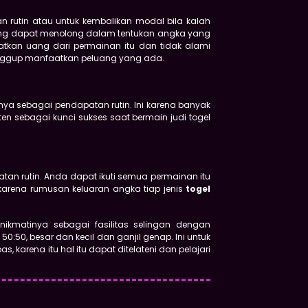
an rutin atau untuk kembalikan modal bila kalah
 yang dapat menolong dalam tentukan angka yang
patkan uang dari permainan itu dan tidak alami
 sanggup manfaatkan peluang yang ada.
ya sebagai pendapatan rutin. Ini karena banyak
en sebagai kunci sukses saat bermain judi togel
tan rutin. Anda dapat ikuti semua permainan itu
 karena rumusan keluaran angka tiap jenis
togel
nikmatinya sebagai fasilitas selingan dengan
0:50, besar dan kecil dan ganjil genap. Ini untuk
 karena itu hal itu dapat ditelateni dan pelajari