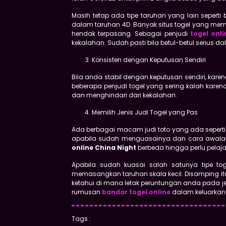
Masih tetap ada tipe taruhan yang lain seperti
dalam taruhan 4D. Banyak situs togel yang mem
hendak terpasang. Sebagai penjudi
togel onl
kekalahan. Sudah pasti bila betul-betul serius 
Konsisten dengan Keputusan Sendiri
Bila anda stabil dengan keputusan sendiri, ka
beberapa penjudi togel yang sering kalah karen
dan menghindari dari kekalahan.
Memilih Jenis Judi Togel yang Pas
Ada berbagai macam judi toto yang ada seperti 
apabila sudah menguasainya dan cara awalannya
online China Night
berbeda hingga perlu pelaja
Apabila sudah kuasai salah satunya tipe tog
memasangkan taruhan skala kecil. Disamping itu, 
ketahui di mana letak peruntungan anda pada jeni
rumusan
bandar togel online
dalam keluarkan
Tags :