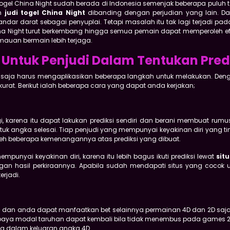
 togel China Night sudah berada di Indonesia semenjak beberapa pulu
in
judi togel China Night
dibanding dengan perjudian yang lain. Da
r darat sebagai penyuplai. Tetapi masalah itu tak lagi terjadi pada 
 Night turut berkembang hingga semua pemain dapat memperoleh efekti
mauan bermain lebih terjaga.
Untuk Penjudi Dalam Tentukan Predi
 saja harus mengaplikasikan beberapa langkah untuk melakukan. Denga
urat. Berikut ialah beberapa cara yang dapat anda kerjakan;
, karena itu dapat lakukan prediksi sendiri dan berani membuat rumu
uk angka selesai. Tiap penjudi yang mempunyai keyakinan diri yang ti
eh beberapa kemenangannya atas prediksi yang dibuat.
empunyai keyakinan diri, karena itu lebih bagus ikuti prediksi lewat
situ
hasil perkiraannya. Apabila sudah mendapati situs yang cocok untuk d
erjadi.
n dan anda dapat manfaatkan bet selainnya permainan 4D dan 2D saja se
aya modal taruhan dapat kembali bila tidak menembus pada games 2D
ada dalam keluaran angka 4D.