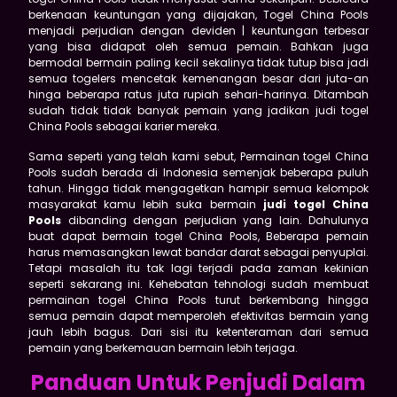
berkenaan keuntungan yang dijajakan, Togel China Pools
menjadi perjudian dengan deviden | keuntungan terbesar
yang bisa didapat oleh semua pemain. Bahkan juga
bermodal bermain paling kecil sekalinya tidak tutup bisa jadi
semua togelers mencetak kemenangan besar dari juta-an
hinga beberapa ratus juta rupiah sehari-harinya. Ditambah
sudah tidak tidak banyak pemain yang jadikan judi togel
China Pools sebagai karier mereka.
Sama seperti yang telah kami sebut, Permainan togel China
Pools sudah berada di Indonesia semenjak beberapa puluh
tahun. Hingga tidak mengagetkan hampir semua kelompok
masyarakat kamu lebih suka bermain
judi togel China
Pools
dibanding dengan perjudian yang lain. Dahulunya
buat dapat bermain togel China Pools, Beberapa pemain
harus memasangkan lewat bandar darat sebagai penyuplai.
Tetapi masalah itu tak lagi terjadi pada zaman kekinian
seperti sekarang ini. Kehebatan tehnologi sudah membuat
permainan togel China Pools turut berkembang hingga
semua pemain dapat memperoleh efektivitas bermain yang
jauh lebih bagus. Dari sisi itu ketenteraman dari semua
pemain yang berkemauan bermain lebih terjaga.
Panduan Untuk Penjudi Dalam