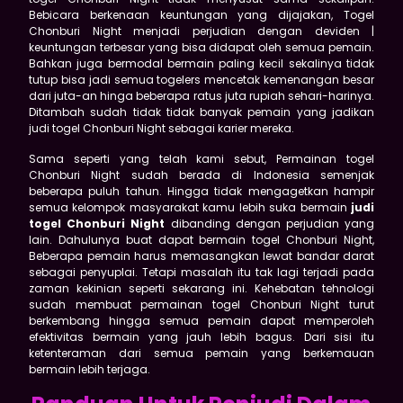
Bebicara berkenaan keuntungan yang dijajakan, Togel
Chonburi Night menjadi perjudian dengan deviden |
keuntungan terbesar yang bisa didapat oleh semua pemain.
Bahkan juga bermodal bermain paling kecil sekalinya tidak
tutup bisa jadi semua togelers mencetak kemenangan besar
dari juta-an hinga beberapa ratus juta rupiah sehari-harinya.
Ditambah sudah tidak tidak banyak pemain yang jadikan
judi togel Chonburi Night sebagai karier mereka.
Sama seperti yang telah kami sebut, Permainan togel
Chonburi Night sudah berada di Indonesia semenjak
beberapa puluh tahun. Hingga tidak mengagetkan hampir
semua kelompok masyarakat kamu lebih suka bermain
judi
togel Chonburi Night
dibanding dengan perjudian yang
lain. Dahulunya buat dapat bermain togel Chonburi Night,
Beberapa pemain harus memasangkan lewat bandar darat
sebagai penyuplai. Tetapi masalah itu tak lagi terjadi pada
zaman kekinian seperti sekarang ini. Kehebatan tehnologi
sudah membuat permainan togel Chonburi Night turut
berkembang hingga semua pemain dapat memperoleh
efektivitas bermain yang jauh lebih bagus. Dari sisi itu
ketenteraman dari semua pemain yang berkemauan
bermain lebih terjaga.