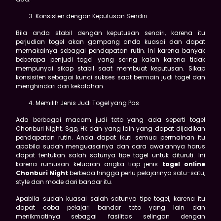
Konsisten dengan Keputusan Sendiri
Bila anda stabil dengan keputusan sendiri, karena itu
perjudian togel akan gampang anda kuasai dan dapat
memakainya sebagai pendapatan rutin. Ini karena banyak
beberapa penjudi togel yang sering kalah karena tidak
mempunyai sikap stabil saat membuat keputusan. Sikap
konsisiten sebagai kunci sukses saat bermain judi togel dan
menghindari dari kekalahan.
Memilih Jenis Judi Togel yang Pas
Ada berbagai macam judi toto yang ada seperti togel
Chonburi Night, Sgp, Hk dan yang lain yang dapat dijadikan
pendapatan rutin. Anda dapat ikuti semua permainan itu
apabila sudah menguasainya dan cara awalannya harus
dapat tentukan salah satunya tipe togel untuk dituruti. Ini
karena rumusan keluaran angka tiap jenis
togel online
Chonburi Night
berbeda hingga perlu pelajarinya satu-satu,
style dan mode dari bandar itu.
Apabila sudah kuasai salah satunya tipe togel, karena itu
dapat coba pelajari bandar toto yang lain dan
menikmatinya sebagai fasilitas selingan dengan