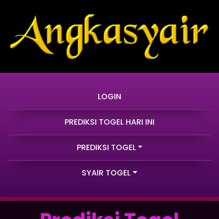
LOGIN
PREDIKSI TOGEL HARI INI
PREDIKSI TOGEL
SYAIR TOGEL