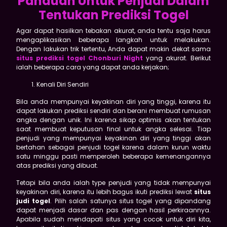
Panduan Untuk Penjudi Dalam
Tentukan Prediksi Togel
Agar dapat hasilkan tebakan akurat, anda tentu saja harus
mengaplikasikan beberapa langkah untuk melakukan.
Dengan lakukan trik tertentu, Anda dapat makin dekat sama
situs prediksi togel Chonburi Night
yang akurat. Berikut
ialah beberapa cara yang dapat anda kerjakan;
Kenali Diri Sendiri
Bila anda mempunyai keyakinan diri yang tinggi, karena itu
dapat lakukan prediksi sendiri dan berani membuat rumusan
angka dengan unik. Ini karena sikap optimis akan tentukan
saat membuat keputusan final untuk angka selesai. Tiap
penjudi yang mempunyai keyakinan diri yang tinggi akan
bertahan sebagai penjudi togel karena dalam kurun waktu
satu minggu pasti memperoleh beberapa kemenangannya
atas prediksi yang dibuat.
Tetapi bila anda ialah type penjudi yang tidak mempunyai
keyakinan diri, karena itu lebih bagus ikuti prediksi lewat
situs
judi togel
. Pilih salah satunya situs togel yang dipandang
dapat menjadi dasar dan pas dengan hasil perkiraannya.
Apabila sudah mendapati situs yang cocok untuk diri kita,