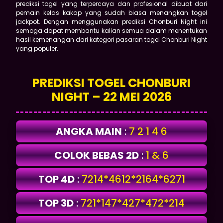
prediksi togel yang terpercaya dan profesional dibuat dari
pemain kelas kakap yang sudah biasa menangkan togel
jackpot. Dengan menggunakan prediksi Chonburi Night ini
semoga dapat membantu kalian semua dalam menentukan
hasil kemenangan dari kategori pasaran togel Chonburi Night
yang populer.
PREDIKSI TOGEL CHONBURI
NIGHT – 22 MEI 2026
ANGKA MAIN
:
7 2 1 4 6
COLOK BEBAS 2D
:
1 & 6
TOP 4D
:
7214*4612*2164*6271
TOP 3D
:
721*147*427*472*214