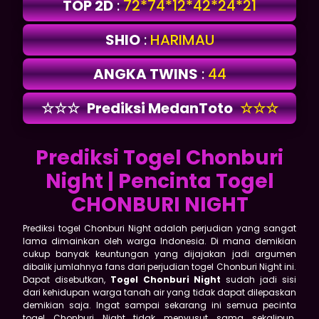
TOP 2D
:
72*74*12*42*24*21
SHIO
:
HARIMAU
ANGKA TWINS
:
44
☆☆☆
Prediksi MedanToto
☆☆☆
Prediksi Togel Chonburi
Night | Pencinta Togel
CHONBURI NIGHT
Prediksi togel Chonburi Night adalah perjudian yang sangat
lama dimainkan oleh warga Indonesia. Di mana demikian
cukup banyak keuntungan yang dijajakan jadi argumen
dibalik jumlahnya fans dari perjudian togel Chonburi Night ini.
Dapat disebutkan,
Togel Chonburi Night
sudah jadi sisi
dari kehidupan warga tanah air yang tidak dapat dilepaskan
demikian saja. Ingat sampai sekarang ini semua pecinta
togel Chonburi Night tidak menyusut sama sekalipun.