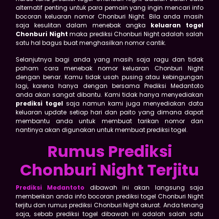
alternatif penting untuk para pemain yang ingin mencari info
bocoran keluaran nomor Chonburi Night. Bila anda masih
saja kesulitan dalam menebak angka
keluaran togel
Chonburi Night
maka prediksi Chonburi Night adalah salah
satu hal bagus buat menghasilkan nomor cantik.
Selanjutnya bagi anda yang masih saja ragu dan tidak
paham cara menebak nomor keluaran Chonburi Night
dengan benar. Kamu tidak usah pusing atau kebingungan
lagi, karena hanya dengan bersama Prediksi Medantoto
anda akan sangat dibantu. Kami tidak hanya menyediakan
prediksi togel
saja namun kami juga menyediakan data
keluaran update setiap hari dan paito yang dimana dapat
membantu anda untuk membuat tarikan nomor dan
nantinya akan digunakan untuk membuat prediksi togel.
Rumus Prediksi
Chonburi Night Terjitu
Prediksi Medantoto
dibawah ini akan langsung saja
memberikan anda info bocoran prediksi togel Chonburi Night
terjitu dan rumus prediksi Chonburi Night akurat. Anda tenang
saja, sebab prediksi togel dibawah ini adalah salah satu