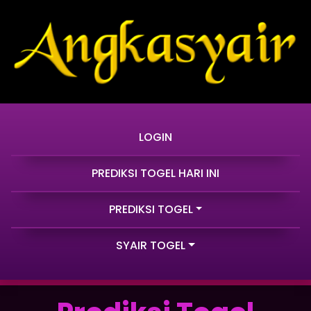
LOGIN
PREDIKSI TOGEL HARI INI
PREDIKSI TOGEL
SYAIR TOGEL