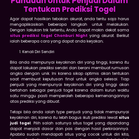
Panduan Untuk Penjudi Dalam
Tentukan Prediksi Togel
Agar dapat hasilkan tebakan akurat, anda tentu saja harus
mengaplikasikan beberapa langkah untuk melakukan.
Dengan lakukan trik tertentu, Anda dapat makin dekat sama
situs prediksi togel Chonburi Night
yang akurat. Berikut
ialah beberapa cara yang dapat anda kerjakan;
Kenali Diri Sendiri
Bila anda mempunyai keyakinan diri yang tinggi, karena itu
dapat lakukan prediksi sendiri dan berani membuat rumusan
angka dengan unik. Ini karena sikap optimis akan tentukan
saat membuat keputusan final untuk angka selesai. Tiap
penjudi yang mempunyai keyakinan diri yang tinggi akan
bertahan sebagai penjudi togel karena dalam kurun waktu
satu minggu pasti memperoleh beberapa kemenangannya
atas prediksi yang dibuat.
Tetapi bila anda ialah type penjudi yang tidak mempunyai
keyakinan diri, karena itu lebih bagus ikuti prediksi lewat
situs
judi togel
. Pilih salah satunya situs togel yang dipandang
dapat menjadi dasar dan pas dengan hasil perkiraannya.
Apabila sudah mendapati situs yang cocok untuk diri kita,