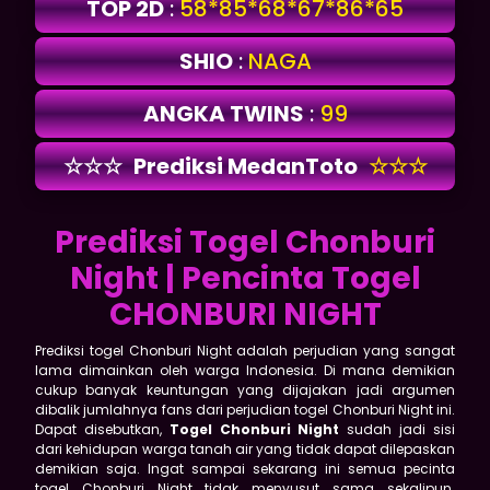
TOP 2D
:
58*85*68*67*86*65
SHIO
:
NAGA
ANGKA TWINS
:
99
☆☆☆
Prediksi MedanToto
☆☆☆
Prediksi Togel Chonburi
Night | Pencinta Togel
CHONBURI NIGHT
Prediksi togel Chonburi Night adalah perjudian yang sangat
lama dimainkan oleh warga Indonesia. Di mana demikian
cukup banyak keuntungan yang dijajakan jadi argumen
dibalik jumlahnya fans dari perjudian togel Chonburi Night ini.
Dapat disebutkan,
Togel Chonburi Night
sudah jadi sisi
dari kehidupan warga tanah air yang tidak dapat dilepaskan
demikian saja. Ingat sampai sekarang ini semua pecinta
togel Chonburi Night tidak menyusut sama sekalipun.