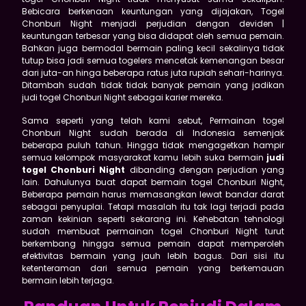
Bebicara berkenaan keuntungan yang dijajakan, Togel
Chonburi Night menjadi perjudian dengan deviden |
keuntungan terbesar yang bisa didapat oleh semua pemain.
Bahkan juga bermodal bermain paling kecil sekalinya tidak
tutup bisa jadi semua togelers mencetak kemenangan besar
dari juta-an hinga beberapa ratus juta rupiah sehari-harinya.
Ditambah sudah tidak tidak banyak pemain yang jadikan
judi togel Chonburi Night sebagai karier mereka.
Sama seperti yang telah kami sebut, Permainan togel
Chonburi Night sudah berada di Indonesia semenjak
beberapa puluh tahun. Hingga tidak mengagetkan hampir
semua kelompok masyarakat kamu lebih suka bermain
judi
togel Chonburi Night
dibanding dengan perjudian yang
lain. Dahulunya buat dapat bermain togel Chonburi Night,
Beberapa pemain harus memasangkan lewat bandar darat
sebagai penyuplai. Tetapi masalah itu tak lagi terjadi pada
zaman kekinian seperti sekarang ini. Kehebatan tehnologi
sudah membuat permainan togel Chonburi Night turut
berkembang hingga semua pemain dapat memperoleh
efektivitas bermain yang jauh lebih bagus. Dari sisi itu
ketenteraman dari semua pemain yang berkemauan
bermain lebih terjaga.