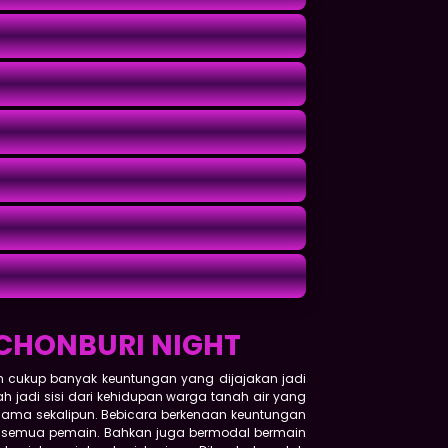
l CHONBURI NIGHT
an cukup banyak keuntungan yang dijajakan jadi
h jadi sisi dari kehidupan warga tanah air yang
 sama sekalipun. Bebicara berkenaan keuntungan
leh semua pemain. Bahkan juga bermodal bermain