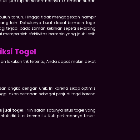
atus juta rupiah sehari-harinya. Ditambah sudah
 puluh tahun. Hingga tidak mengagetkan hampir
ang lain. Dahulunya buat dapat bermain togel
gi terjadi pada zaman kekinian seperti sekarang
memperoleh efektivitas bermain yang jauh lebih
ksi Togel
n lakukan trik tertentu, Anda dapat makin dekat
san angka dengan unik. Ini karena sikap optimis
nggi akan bertahan sebagai penjudi togel karena
s judi togel
. Pilih salah satunya situs togel yang
iri kita, karena itu ikuti perkiraannya terus-