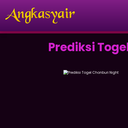
Prediksi Toge