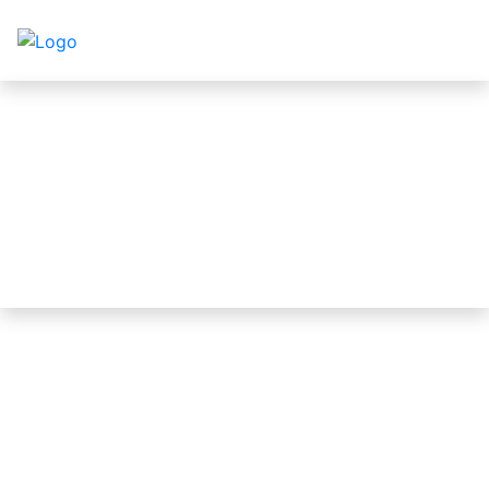
LOGIN
Prediksi Togel Hari Ini
Prediksi Togel
Syair Togel
Prediksi Togel
Chonburi Pools |
Prediksi CHONBURI