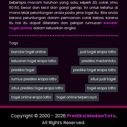
beberapa macam taruhan yang ada, seperti 2D, colok, shio,
50:50, besar dan kecil dan ganjil genap. Ini untuk ketahui di
mana letak peruntungan anda pada jenis togel itu. Bila anda
berasa peruntungan dalam permainan colok bebas, karena
itu hal itu dapat ditelateni dan pelajari rumusan
bandar
togel online
dalam keluarkan angka.
Tags :
bandar togel online
judi togel eropa lotto
keluaran togel eropa lotto
prediksi medantoto
prediksi togel
prediksi togel eropa lotto
rumus prediksi eropa lotto
situs judi togel
situs prediksi togel eropa lotto
togel eropa lotto
togel online eropa lotto
togel online terpercaya
Copyright © 2000 - 2026
Prediksi MedanToto
,
All Rights Reserved.