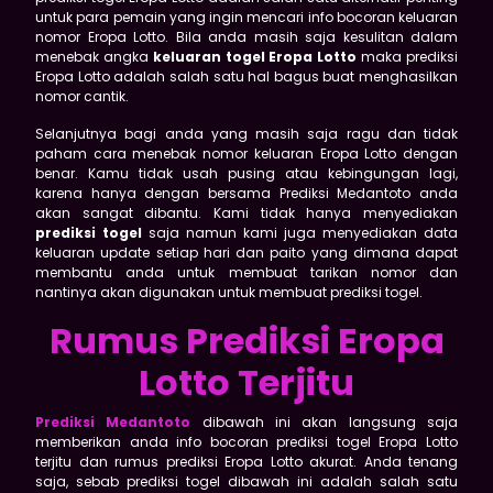
untuk para pemain yang ingin mencari info bocoran keluaran
nomor Eropa Lotto. Bila anda masih saja kesulitan dalam
menebak angka
keluaran togel Eropa Lotto
maka prediksi
Eropa Lotto adalah salah satu hal bagus buat menghasilkan
nomor cantik.
Selanjutnya bagi anda yang masih saja ragu dan tidak
paham cara menebak nomor keluaran Eropa Lotto dengan
benar. Kamu tidak usah pusing atau kebingungan lagi,
karena hanya dengan bersama Prediksi Medantoto anda
akan sangat dibantu. Kami tidak hanya menyediakan
prediksi togel
saja namun kami juga menyediakan data
keluaran update setiap hari dan paito yang dimana dapat
membantu anda untuk membuat tarikan nomor dan
nantinya akan digunakan untuk membuat prediksi togel.
Rumus Prediksi Eropa
Lotto Terjitu
Prediksi Medantoto
dibawah ini akan langsung saja
memberikan anda info bocoran prediksi togel Eropa Lotto
terjitu dan rumus prediksi Eropa Lotto akurat. Anda tenang
saja, sebab prediksi togel dibawah ini adalah salah satu