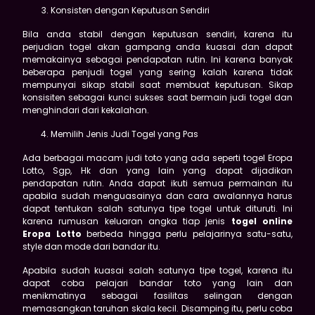
Konsisten dengan Keputusan Sendiri
Bila anda stabil dengan keputusan sendiri, karena itu
perjudian togel akan gampang anda kuasai dan dapat
memakainya sebagai pendapatan rutin. Ini karena banyak
beberapa penjudi togel yang sering kalah karena tidak
mempunyai sikap stabil saat membuat keputusan. Sikap
konsisiten sebagai kunci sukses saat bermain judi togel dan
menghindari dari kekalahan.
Memilih Jenis Judi Togel yang Pas
Ada berbagai macam judi toto yang ada seperti togel Eropa
Lotto, Sgp, Hk dan yang lain yang dapat dijadikan
pendapatan rutin. Anda dapat ikuti semua permainan itu
apabila sudah menguasainya dan cara awalannya harus
dapat tentukan salah satunya tipe togel untuk dituruti. Ini
karena rumusan keluaran angka tiap jenis
togel online
Eropa Lotto
berbeda hingga perlu pelajarinya satu-satu,
style dan mode dari bandar itu.
Apabila sudah kuasai salah satunya tipe togel, karena itu
dapat coba pelajari bandar toto yang lain dan
menikmatinya sebagai fasilitas selingan dengan
memasangkan taruhan skala kecil. Disamping itu, perlu coba