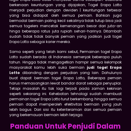
berkenaan keuntungan yang dijajakan, Togel Eropa Lotto
menjadi perjudian dengan deviden | keuntungan terbesar
yang bisa didapat oleh semua pemain. Bahkan juga
bermodal bermain paling kecil sekalinya tidak tutup bisa jadi
semua togelers mencetak kemenangan besar dari juta-an
hinga beberapa ratus juta rupiah sehari-harinya. Ditambah
sudah tidak tidak banyak pemain yang jadikan judi togel
Eropa Lotto sebagai karier mereka.
Sama seperti yang telah kami sebut, Permainan togel Eropa
Lotto sudah berada di Indonesia semenjak beberapa puluh
tahun. Hingga tidak mengagetkan hampir semua kelompok
masyarakat kamu lebih suka bermain
judi togel Eropa
Lotto
dibanding dengan perjudian yang lain. Dahulunya
buat dapat bermain togel Eropa Lotto, Beberapa pemain
harus memasangkan lewat bandar darat sebagai penyuplai.
Tetapi masalah itu tak lagi terjadi pada zaman kekinian
seperti sekarang ini. Kehebatan tehnologi sudah membuat
permainan togel Eropa Lotto turut berkembang hingga semua
pemain dapat memperoleh efektivitas bermain yang jauh
lebih bagus. Dari sisi itu ketenteraman dari semua pemain
yang berkemauan bermain lebih terjaga.
Panduan Untuk Penjudi Dalam