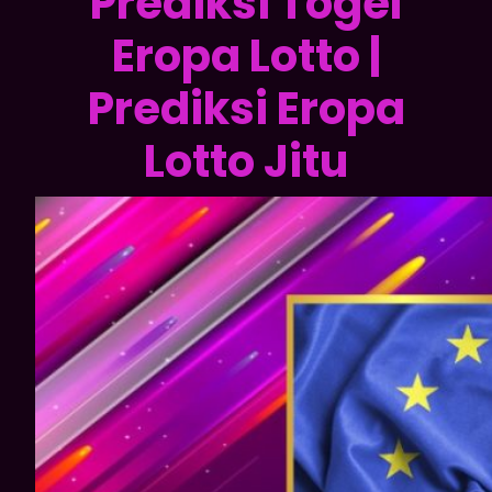
Prediksi Togel
Eropa Lotto |
Prediksi Eropa
Lotto Jitu