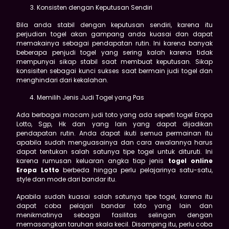
Konsisten dengan Keputusan Sendiri
Bila anda stabil dengan keputusan sendiri, karena itu
perjudian togel akan gampang anda kuasai dan dapat
memakainya sebagai pendapatan rutin. Ini karena banyak
beberapa penjudi togel yang sering kalah karena tidak
mempunyai sikap stabil saat membuat keputusan. Sikap
konsisiten sebagai kunci sukses saat bermain judi togel dan
menghindari dari kekalahan.
Memilih Jenis Judi Togel yang Pas
Ada berbagai macam judi toto yang ada seperti togel Eropa
Lotto, Sgp, Hk dan yang lain yang dapat dijadikan
pendapatan rutin. Anda dapat ikuti semua permainan itu
apabila sudah menguasainya dan cara awalannya harus
dapat tentukan salah satunya tipe togel untuk dituruti. Ini
karena rumusan keluaran angka tiap jenis
togel online
Eropa Lotto
berbeda hingga perlu pelajarinya satu-satu,
style dan mode dari bandar itu.
Apabila sudah kuasai salah satunya tipe togel, karena itu
dapat coba pelajari bandar toto yang lain dan
menikmatinya sebagai fasilitas selingan dengan
memasangkan taruhan skala kecil. Disamping itu, perlu coba