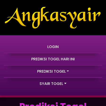
LOGIN
PREDIKSI TOGEL HARI INI
PREDIKSI TOGEL
SYAIR TOGEL