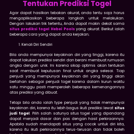
Tentukan Prediksi Togel
Agar dapat hasilkan tebakan akurat, anda tentu saja harus
mengaplikasikan beberapa langkah untuk melakukan.
Dengan lakukan trik tertentu, Anda dapat makin dekat sama
situs prediksi togel Hebei Pools
yang akurat. Berikut ialah
beberapa cara yang dapat anda kerjakan;
Kenali Diri Sendiri
Bila anda mempunyai keyakinan diri yang tinggi, karena itu
dapat lakukan prediksi sendiri dan berani membuat rumusan
angka dengan unik. Ini karena sikap optimis akan tentukan
saat membuat keputusan final untuk angka selesai. Tiap
penjudi yang mempunyai keyakinan diri yang tinggi akan
bertahan sebagai penjudi togel karena dalam kurun waktu
satu minggu pasti memperoleh beberapa kemenangannya
atas prediksi yang dibuat.
Tetapi bila anda ialah type penjudi yang tidak mempunyai
keyakinan diri, karena itu lebih bagus ikuti prediksi lewat
situs
judi togel
. Pilih salah satunya situs togel yang dipandang
dapat menjadi dasar dan pas dengan hasil perkiraannya.
Apabila sudah mendapati situs yang cocok untuk diri kita,
karena itu ikuti perkiraannya terus-terusan dan tidak boleh