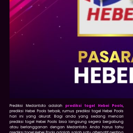
Prediksi Medantoto adalah
prediksi togel Hebei Pools
,
prediksi Hebei Pools terbaik, rumus prediksi togel Hebei Pools
hari ini yang akurat. Bagi anda yang sedang mencari
prediksi togel Hebei Pools bisa langsung segera bergabung
atau berlangganan dengan Medantoto. Anda harus tahu
prediksi togel Hebei Pools adalah salah satu alternatif penting