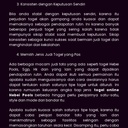
Konsisten dengan Keputusan Sendiri
Bila anda stabil dengan keputusan sendiri, karena itu
perjudian togel akan gampang anda kuasai dan dapat
memakainya sebagai pendapatan rutin. Ini karena banyak
beberapa penjudi togel yang sering kalah karena tidak
mempunyai sikap stabil saat membuat keputusan. Sikap
konsisiten sebagai kunci sukses saat bermain judi togel dan
menghindari dari kekalahan.
Memilih Jenis Judi Togel yang Pas
Ada berbagai macam judi toto yang ada seperti togel Hebei
Pools, Sgp, Hk dan yang lain yang dapat dijadikan
pendapatan rutin. Anda dapat ikuti semua permainan itu
apabila sudah menguasainya dan cara awalannya harus
dapat tentukan salah satunya tipe togel untuk dituruti. Ini
karena rumusan keluaran angka tiap jenis
togel online
Hebei Pools
berbeda hingga perlu pelajarinya satu-satu,
style dan mode dari bandar itu.
Apabila sudah kuasai salah satunya tipe togel, karena itu
dapat coba pelajari bandar toto yang lain dan
menikmatinya sebagai fasilitas selingan dengan
memasangkan taruhan skala kecil. Disamping itu, perlu coba