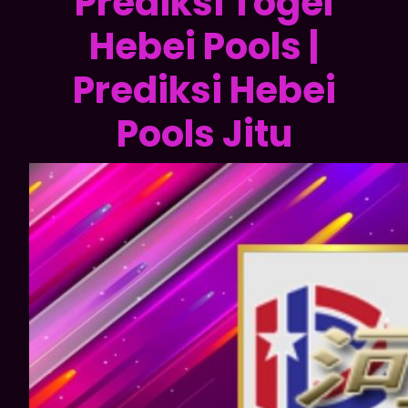
Prediksi Togel
Hebei Pools |
Prediksi
Hebei
Pools
Jitu