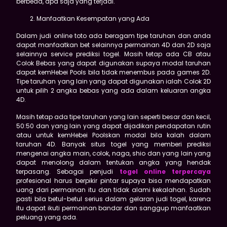
berbeda, apa saja yang terjadi.
Manfaatkan Kesempatan yang Ada
Dalam judi online toto ada beragam tipe taruhan dan anda
dapat manfaatkan bet selainnya permainan 4D dan 2D saja
selainnya service prediksi togel. Masih tetap ada CB atau
Colok Bebas yang dapat digunakan supaya modal taruhan
dapat kemHebei Pools bila tidak menembus pada games 2D.
Tipe taruhan yang lain yang dapat digunakan ialah Colok 2D
untuk pilih 2 angka bebas yang ada dalam keluaran angka
4D.
Masih tetap ada tipe taruhan yang lain seperti besar dan kecil,
50:50 dan yang lain yang dapat dijadikan pendapatan rutin
atau untuk kemHebei Poolskan modal bila kalah dalam
taruhan 4D. Banyak situs togel yang memberi prediksi
mengenai angka main, colok, naga, shio dan yang lain yang
dapat menolong dalam tentukan angka yang hendak
terpasang. Sebagai penjudi
togel online terpercaya
profesional harus berpikir pintar supaya bisa mendapatkan
uang dari permainan itu dan tidak alami kekalahan. Sudah
pasti bila betul-betul serius dalam gelaran judi togel, karena
itu dapat ikuti permainan bandar dan sanggup manfaatkan
peluang yang ada.