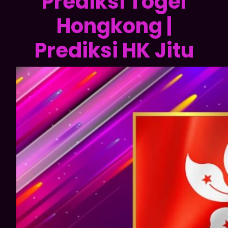
Prediksi Togel
Hongkong |
Prediksi HK Jitu