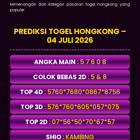
kemenangan dari kategori pasaran togel hongkong yang
populer.
PREDIKSI TOGEL HONGKONG –
04 JULI 2026
ANGKA MAIN
:
5 7 6 0 8
COLOK BEBAS 2D
:
5 & 8
TOP 4D
:
5760*7680*0867*8756
TOP 3D
:
576*760*605*057*075
TOP 2D
:
07*56*50*70*67*57
SHIO
:
KAMBING