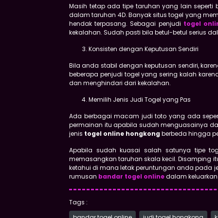
Masih tetap ada tipe taruhan yang lain seperti
dalam taruhan 4D. Banyak situs togel yang mem
hendak terpasang. Sebagai penjudi
togel onl
kekalahan. Sudah pasti bila betul-betul serius 
Konsisten dengan Keputusan Sendiri
Bila anda stabil dengan keputusan sendiri, ka
beberapa penjudi togel yang sering kalah karen
dan menghindari dari kekalahan.
Memilih Jenis Judi Togel yang Pas
Ada berbagai macam judi toto yang ada sepert
permainan itu apabila sudah menguasainya dan c
jenis
togel online hongkong
berbeda hingga per
Apabila sudah kuasai salah satunya tipe tog
memasangkan taruhan skala kecil. Disamping itu, 
ketahui di mana letak peruntungan anda pada jeni
rumusan
bandar togel online
dalam keluarkan
Tags :
bandar togel online
judi togel hongkong
k