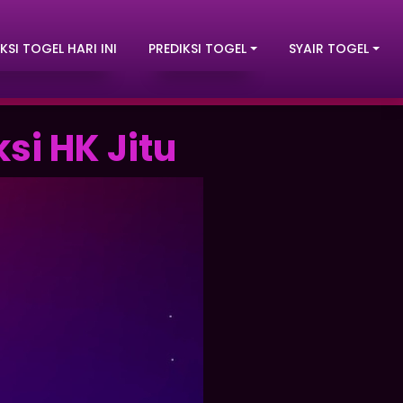
KSI TOGEL HARI INI
PREDIKSI TOGEL
SYAIR TOGEL
si HK Jitu