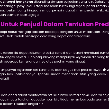
judi togel hongkong
dibanding dengan perjudian yang lain. Dahulun
bagai penyuplai. Tetapi masalah itu tak lagi terjadi pada zaman kek
t berkembang hingga semua pemain dapat memperoleh efektivitas 
n bermain lebih terjaga.
Untuk Penjudi Dalam Tentukan Predi
 saja harus mengaplikasikan beberapa langkah untuk melakukan. Denga
at. Berikut ialah beberapa cara yang dapat anda kerjakan;
, karena itu dapat lakukan prediksi sendiri dan berani membuat rumu
uk angka selesai. Tiap penjudi yang mempunyai keyakinan diri yang ti
eh beberapa kemenangannya atas prediksi yang dibuat.
empunyai keyakinan diri, karena itu lebih bagus ikuti prediksi lewat
situ
hasil perkiraannya. Apabila sudah mendapati situs yang cocok untuk d
erjadi.
n dan anda dapat manfaatkan bet selainnya permainan 4D dan 2D saja se
aya modal taruhan dapat kembali bila tidak menembus pada games 2D
ada dalam keluaran angka 4D.