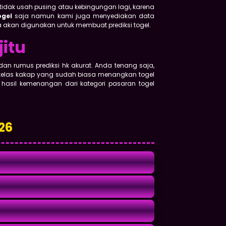
idak usah pusing atau kebingungan lagi, karena
ogel
saja namun kami juga menyediakan data
 akan digunakan untuk membuat prediksi togel.
itu
dan rumus prediksi hk akurat. Anda tenang saja,
in kelas kakap yang sudah biasa menangkan togel
asil kemenangan dari kategori pasaran togel
26