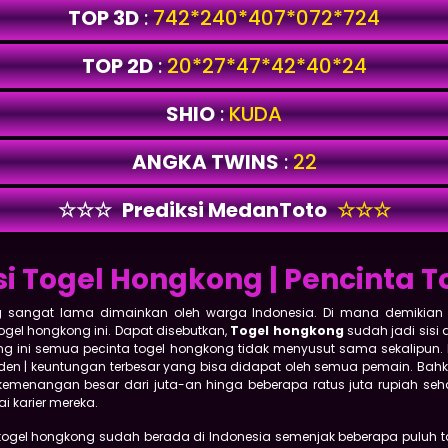
TOP 3D
:
742*240*407*072*724
TOP 2D
:
20*27*47*42*40*24
SHIO
:
KUDA
ANGKA TWINS
:
22
☆☆☆
Prediksi MedanToto
☆☆☆
si Togel Hongkong | Pencinta T
ng sangat lama dimainkan oleh warga Indonesia. Di mana demikian
ogel hongkong ini. Dapat disebutkan,
Togel hongkong
sudah jadi sisi 
ng ini semua pecinta togel hongkong tidak menyusut sama sekalipun.
en | keuntungan terbesar yang bisa didapat oleh semua pemain. Bahka
 kemenangan besar dari juta-an hinga beberapa ratus juta rupiah seh
i karier mereka.
n togel hongkong sudah berada di Indonesia semenjak beberapa puluh