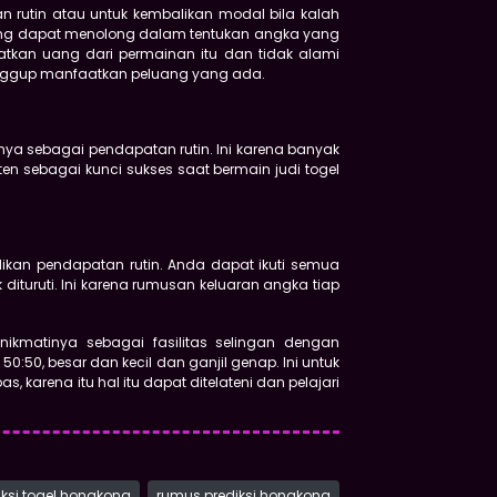
an rutin atau untuk kembalikan modal bila kalah
 yang dapat menolong dalam tentukan angka yang
patkan uang dari permainan itu dan tidak alami
 sanggup manfaatkan peluang yang ada.
ya sebagai pendapatan rutin. Ini karena banyak
en sebagai kunci sukses saat bermain judi togel
ikan pendapatan rutin. Anda dapat ikuti semua
ituruti. Ini karena rumusan keluaran angka tiap
nikmatinya sebagai fasilitas selingan dengan
0:50, besar dan kecil dan ganjil genap. Ini untuk
 karena itu hal itu dapat ditelateni dan pelajari
iksi togel hongkong
rumus prediksi hongkong