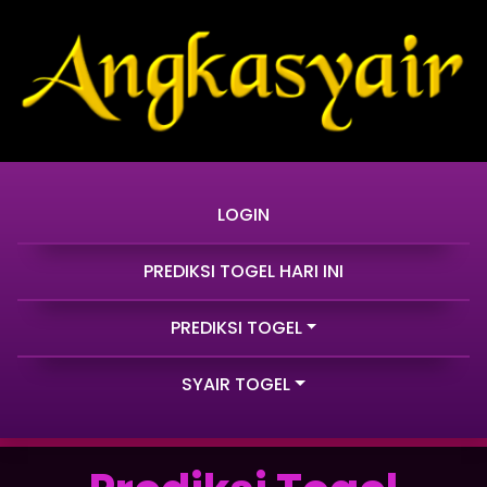
LOGIN
PREDIKSI TOGEL HARI INI
PREDIKSI TOGEL
SYAIR TOGEL