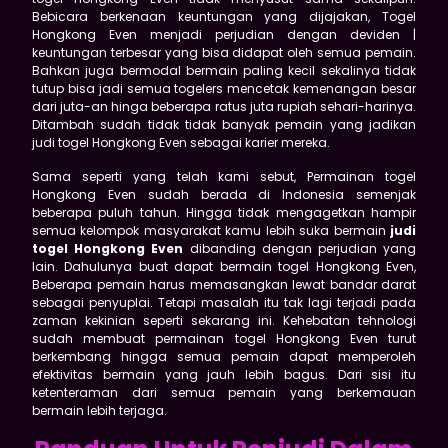
Bebicara berkenaan keuntungan yang dijajakan, Togel
Hongkong Even menjadi perjudian dengan deviden |
keuntungan terbesar yang bisa didapat oleh semua pemain.
Bahkan juga bermodal bermain paling kecil sekalinya tidak
tutup bisa jadi semua togelers mencetak kemenangan besar
dari juta-an hinga beberapa ratus juta rupiah sehari-harinya.
Ditambah sudah tidak tidak banyak pemain yang jadikan
judi togel Hongkong Even sebagai karier mereka.
Sama seperti yang telah kami sebut, Permainan togel
Hongkong Even sudah berada di Indonesia semenjak
beberapa puluh tahun. Hingga tidak mengagetkan hampir
semua kelompok masyarakat kamu lebih suka bermain
judi
togel Hongkong Even
dibanding dengan perjudian yang
lain. Dahulunya buat dapat bermain togel Hongkong Even,
Beberapa pemain harus memasangkan lewat bandar darat
sebagai penyuplai. Tetapi masalah itu tak lagi terjadi pada
zaman kekinian seperti sekarang ini. Kehebatan tehnologi
sudah membuat permainan togel Hongkong Even turut
berkembang hingga semua pemain dapat memperoleh
efektivitas bermain yang jauh lebih bagus. Dari sisi itu
ketenteraman dari semua pemain yang berkemauan
bermain lebih terjaga.