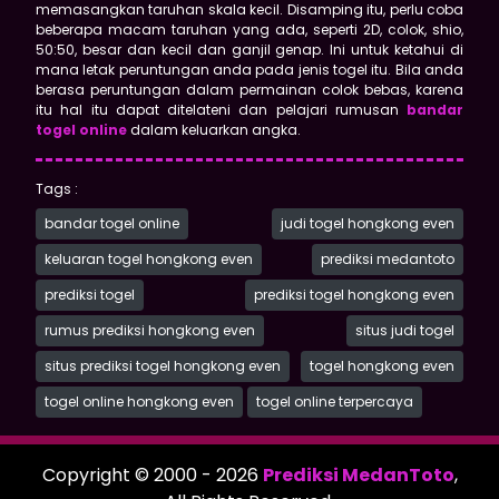
memasangkan taruhan skala kecil. Disamping itu, perlu coba
beberapa macam taruhan yang ada, seperti 2D, colok, shio,
50:50, besar dan kecil dan ganjil genap. Ini untuk ketahui di
mana letak peruntungan anda pada jenis togel itu. Bila anda
berasa peruntungan dalam permainan colok bebas, karena
itu hal itu dapat ditelateni dan pelajari rumusan
bandar
togel online
dalam keluarkan angka.
Tags :
bandar togel online
judi togel hongkong even
keluaran togel hongkong even
prediksi medantoto
prediksi togel
prediksi togel hongkong even
rumus prediksi hongkong even
situs judi togel
situs prediksi togel hongkong even
togel hongkong even
togel online hongkong even
togel online terpercaya
Copyright © 2000 - 2026
Prediksi MedanToto
,