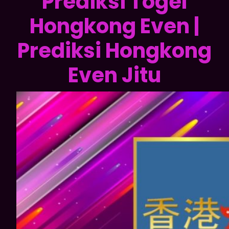
Prediksi Togel
Hongkong Even |
Prediksi Hongkong
Even Jitu