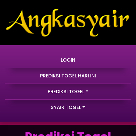
LOGIN
PREDIKSI TOGEL HARI INI
PREDIKSI TOGEL
SYAIR TOGEL