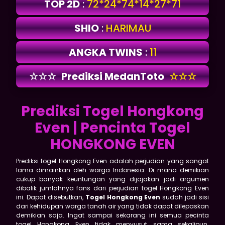
TOP 2D
:
72*24*74*14*27*71
SHIO
:
HARIMAU
ANGKA TWINS
:
11
☆☆☆
Prediksi MedanToto
☆☆☆
Prediksi Togel Hongkong
Even | Pencinta Togel
HONGKONG EVEN
Prediksi togel Hongkong Even adalah perjudian yang sangat
lama dimainkan oleh warga Indonesia. Di mana demikian
cukup banyak keuntungan yang dijajakan jadi argumen
dibalik jumlahnya fans dari perjudian togel Hongkong Even
ini. Dapat disebutkan,
Togel Hongkong Even
sudah jadi sisi
dari kehidupan warga tanah air yang tidak dapat dilepaskan
demikian saja. Ingat sampai sekarang ini semua pecinta
togel Hongkong Even tidak menyusut sama sekalipun.