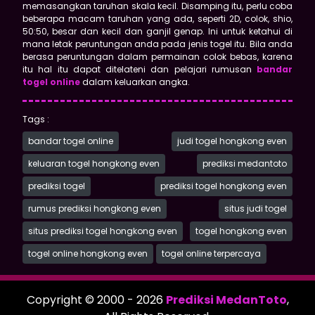
memasangkan taruhan skala kecil. Disamping itu, perlu coba
beberapa macam taruhan yang ada, seperti 2D, colok, shio,
50:50, besar dan kecil dan ganjil genap. Ini untuk ketahui di
mana letak peruntungan anda pada jenis togel itu. Bila anda
berasa peruntungan dalam permainan colok bebas, karena
itu hal itu dapat ditelateni dan pelajari rumusan
bandar
togel online
dalam keluarkan angka.
Tags :
bandar togel online
judi togel hongkong even
keluaran togel hongkong even
prediksi medantoto
prediksi togel
prediksi togel hongkong even
rumus prediksi hongkong even
situs judi togel
situs prediksi togel hongkong even
togel hongkong even
togel online hongkong even
togel online terpercaya
Copyright © 2000 - 2026
Prediksi MedanToto
,