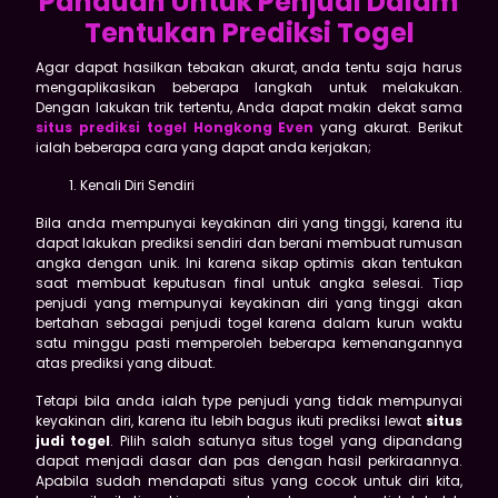
Panduan Untuk Penjudi Dalam
Tentukan Prediksi Togel
Agar dapat hasilkan tebakan akurat, anda tentu saja harus
mengaplikasikan beberapa langkah untuk melakukan.
Dengan lakukan trik tertentu, Anda dapat makin dekat sama
situs prediksi togel Hongkong Even
yang akurat. Berikut
ialah beberapa cara yang dapat anda kerjakan;
Kenali Diri Sendiri
Bila anda mempunyai keyakinan diri yang tinggi, karena itu
dapat lakukan prediksi sendiri dan berani membuat rumusan
angka dengan unik. Ini karena sikap optimis akan tentukan
saat membuat keputusan final untuk angka selesai. Tiap
penjudi yang mempunyai keyakinan diri yang tinggi akan
bertahan sebagai penjudi togel karena dalam kurun waktu
satu minggu pasti memperoleh beberapa kemenangannya
atas prediksi yang dibuat.
Tetapi bila anda ialah type penjudi yang tidak mempunyai
keyakinan diri, karena itu lebih bagus ikuti prediksi lewat
situs
judi togel
. Pilih salah satunya situs togel yang dipandang
dapat menjadi dasar dan pas dengan hasil perkiraannya.
Apabila sudah mendapati situs yang cocok untuk diri kita,