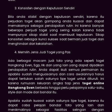
Konsisten dengan Keputusan Sendiri
Bila anda stabil dengan keputusan sendiri, karena itu
perjudian togel akan gampang anda kuasai dan dapat
memakainya sebagai pendapatan rutin. Ini karena banyak
beberapa penjudi togel yang sering kalah karena tidak
mempunyai sikap stabil saat membuat keputusan. Sikap
konsisiten sebagai kunci sukses saat bermain judi togel dan
menghindari dari kekalahan.
Memilih Jenis Judi Togel yang Pas
Ada berbagai macam judi toto yang ada seperti togel
Hongkong Even, Sgp, Hk dan yang lain yang dapat dijadikan
pendapatan rutin. Anda dapat ikuti semua permainan itu
apabila sudah menguasainya dan cara awalannya harus
dapat tentukan salah satunya tipe togel untuk dituruti. Ini
karena rumusan keluaran angka tiap jenis
togel online
Hongkong Even
berbeda hingga perlu pelajarinya satu-satu,
style dan mode dari bandar itu.
Apabila sudah kuasai salah satunya tipe togel, karena itu
dapat coba pelajari bandar toto yang lain dan
menikmatinya sebagai fasilitas selingan dengan