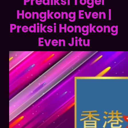
Prediksi Togel
Hongkong Even |
Prediksi Hongkong
Even Jitu