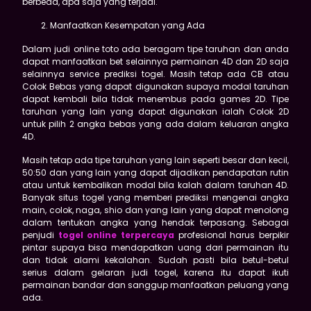
berbeda, apa saja yang terjadi.
Manfaatkan Kesempatan yang Ada
Dalam judi online toto ada beragam tipe taruhan dan anda
dapat manfaatkan bet selainnya permainan 4D dan 2D saja
selainnya service prediksi togel. Masih tetap ada CB atau
Colok Bebas yang dapat digunakan supaya modal taruhan
dapat kembali bila tidak menembus pada games 2D. Tipe
taruhan yang lain yang dapat digunakan ialah Colok 2D
untuk pilih 2 angka bebas yang ada dalam keluaran angka
4D.
Masih tetap ada tipe taruhan yang lain seperti besar dan kecil,
50:50 dan yang lain yang dapat dijadikan pendapatan rutin
atau untuk kembalikan modal bila kalah dalam taruhan 4D.
Banyak situs togel yang memberi prediksi mengenai angka
main, colok, naga, shio dan yang lain yang dapat menolong
dalam tentukan angka yang hendak terpasang. Sebagai
penjudi
togel online terpercaya
profesional harus berpikir
pintar supaya bisa mendapatkan uang dari permainan itu
dan tidak alami kekalahan. Sudah pasti bila betul-betul
serius dalam gelaran judi togel, karena itu dapat ikuti
permainan bandar dan sanggup manfaatkan peluang yang
ada.