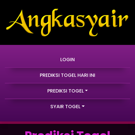
LOGIN
PREDIKSI TOGEL HARI INI
PREDIKSI TOGEL
SYAIR TOGEL