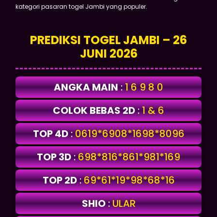
kategori pasaran togel Jambi yang populer.
PREDIKSI TOGEL JAMBI – 26
JUNI 2026
ANGKA MAIN
:
1 6 9 8 0
COLOK BEBAS 2D
:
1 & 6
TOP 4D
:
0619*6908*1698*8096
TOP 3D
:
698*816*861*981*169
TOP 2D
:
69*61*19*98*68*16
SHIO
:
ULAR