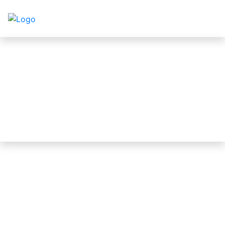
LOGIN
Prediksi Togel Hari Ini
Prediksi Togel
Syair Togel
Prediksi Togel
Jambi | Prediksi
Jambi
Jitu