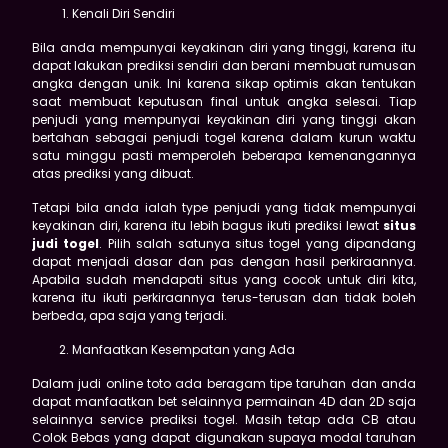
Kenali Diri Sendiri
Bila anda mempunyai keyakinan diri yang tinggi, karena itu
dapat lakukan prediksi sendiri dan berani membuat rumusan
angka dengan unik. Ini karena sikap optimis akan tentukan
saat membuat keputusan final untuk angka selesai. Tiap
penjudi yang mempunyai keyakinan diri yang tinggi akan
bertahan sebagai penjudi togel karena dalam kurun waktu
satu minggu pasti memperoleh beberapa kemenangannya
atas prediksi yang dibuat.
Tetapi bila anda ialah type penjudi yang tidak mempunyai
keyakinan diri, karena itu lebih bagus ikuti prediksi lewat
situs
judi togel
. Pilih salah satunya situs togel yang dipandang
dapat menjadi dasar dan pas dengan hasil perkiraannya.
Apabila sudah mendapati situs yang cocok untuk diri kita,
karena itu ikuti perkiraannya terus-terusan dan tidak boleh
berbeda, apa saja yang terjadi.
Manfaatkan Kesempatan yang Ada
Dalam judi online toto ada beragam tipe taruhan dan anda
dapat manfaatkan bet selainnya permainan 4D dan 2D saja
selainnya service prediksi togel. Masih tetap ada CB atau
Colok Bebas yang dapat digunakan supaya modal taruhan