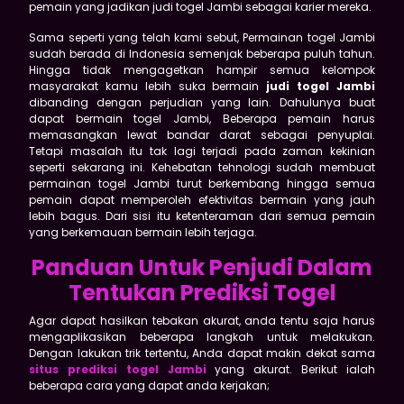
pemain yang jadikan judi togel Jambi sebagai karier mereka.
Sama seperti yang telah kami sebut, Permainan togel Jambi
sudah berada di Indonesia semenjak beberapa puluh tahun.
Hingga tidak mengagetkan hampir semua kelompok
masyarakat kamu lebih suka bermain
judi togel Jambi
dibanding dengan perjudian yang lain. Dahulunya buat
dapat bermain togel Jambi, Beberapa pemain harus
memasangkan lewat bandar darat sebagai penyuplai.
Tetapi masalah itu tak lagi terjadi pada zaman kekinian
seperti sekarang ini. Kehebatan tehnologi sudah membuat
permainan togel Jambi turut berkembang hingga semua
pemain dapat memperoleh efektivitas bermain yang jauh
lebih bagus. Dari sisi itu ketenteraman dari semua pemain
yang berkemauan bermain lebih terjaga.
Panduan Untuk Penjudi Dalam
Tentukan Prediksi Togel
Agar dapat hasilkan tebakan akurat, anda tentu saja harus
mengaplikasikan beberapa langkah untuk melakukan.
Dengan lakukan trik tertentu, Anda dapat makin dekat sama
situs prediksi togel Jambi
yang akurat. Berikut ialah
beberapa cara yang dapat anda kerjakan;