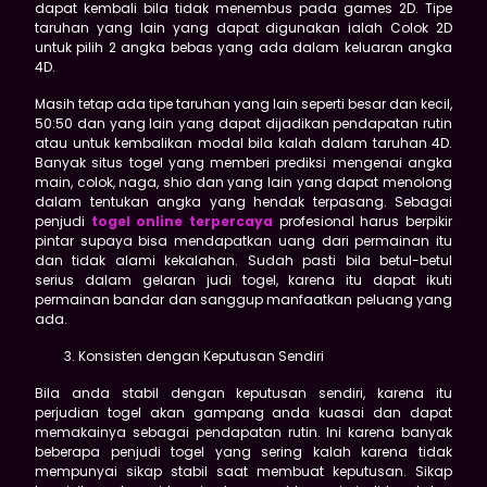
dapat kembali bila tidak menembus pada games 2D. Tipe
taruhan yang lain yang dapat digunakan ialah Colok 2D
untuk pilih 2 angka bebas yang ada dalam keluaran angka
4D.
Masih tetap ada tipe taruhan yang lain seperti besar dan kecil,
50:50 dan yang lain yang dapat dijadikan pendapatan rutin
atau untuk kembalikan modal bila kalah dalam taruhan 4D.
Banyak situs togel yang memberi prediksi mengenai angka
main, colok, naga, shio dan yang lain yang dapat menolong
dalam tentukan angka yang hendak terpasang. Sebagai
penjudi
togel online terpercaya
profesional harus berpikir
pintar supaya bisa mendapatkan uang dari permainan itu
dan tidak alami kekalahan. Sudah pasti bila betul-betul
serius dalam gelaran judi togel, karena itu dapat ikuti
permainan bandar dan sanggup manfaatkan peluang yang
ada.
Konsisten dengan Keputusan Sendiri
Bila anda stabil dengan keputusan sendiri, karena itu
perjudian togel akan gampang anda kuasai dan dapat
memakainya sebagai pendapatan rutin. Ini karena banyak
beberapa penjudi togel yang sering kalah karena tidak
mempunyai sikap stabil saat membuat keputusan. Sikap