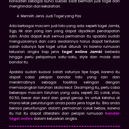
konsisiten sebagai kunci sukses saat bermain judi togel dan
menghindari dari kekalahan.
Memilih Jenis Judi Togel yang Pas
Ada berbagai macam judi toto yang ada seperti togel Jambi,
Sgp, Hk dan yang lain yang dapat dijadikan pendapatan
rutin. Anda dapat ikuti semua permainan itu apabila sudah
menguasainya dan cara awalannya harus dapat tentukan
salah satunya tipe togel untuk dituruti. Ini karena rumusan
keluaran angka tiap jenis
togel online Jambi
berbeda
hingga perlu pelajarinya satu-satu, style dan mode dari
bandar itu.
Apabila sudah kuasai salah satunya tipe togel, karena itu
dapat coba pelajari bandar toto yang lain dan
menikmatinya sebagai fasilitas selingan dengan
memasangkan taruhan skala kecil. Disamping itu, perlu coba
beberapa macam taruhan yang ada, seperti 2D, colok, shio,
50:50, besar dan kecil dan ganjil genap. Ini untuk ketahui di
mana letak peruntungan anda pada jenis togel itu. Bila anda
berasa peruntungan dalam permainan colok bebas, karena
itu hal itu dapat ditelateni dan pelajari rumusan
bandar
togel online
dalam keluarkan angka.