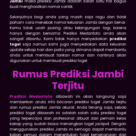
Jambi
maka prediksi Jambi adalah salah satu hal bagus
buat menghasilkan nomor cantik.
Selanjutnya bagi anda yang masih saja ragu dan tidak
paham cara menebak nomor keluaran Jambi dengan benar.
Kamu tidak usah pusing atau kebingungan lagi, karena
hanya dengan bersama Prediksi Medantoto anda akan
sangat dibantu. Kami tidak hanya menyediakan
prediksi
togel
saja namun kami juga menyediakan data keluaran
update setiap hari dan paito yang dimana dapat membantu
anda untuk membuat tarikan nomor dan nantinya akan
digunakan untuk membuat prediksi togel.
Rumus Prediksi Jambi
Terjitu
Prediksi Medantoto
dibawah ini akan langsung saja
memberikan anda info bocoran prediksi togel Jambi terjitu
dan rumus prediksi Jambi akurat. Anda tenang saja, sebab
prediksi togel dibawah ini adalah salah satu prediksi togel
yang terpercaya dan profesional dibuat dari pemain kelas
kakap yang sudah biasa menangkan togel jackpot. Dengan
menggunakan prediksi Jambi ini semoga dapat membantu
kalian semua dalam menentukan hasil kemenangan dari