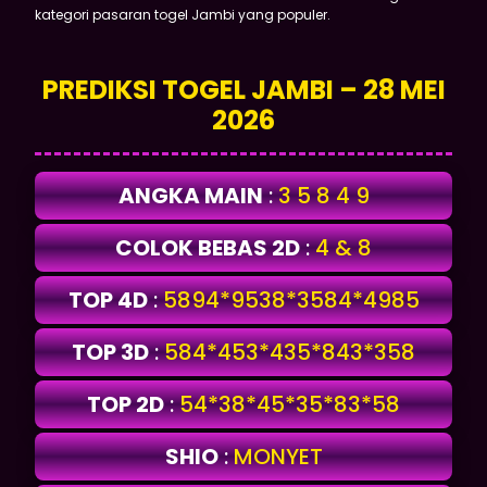
kategori pasaran togel Jambi yang populer.
PREDIKSI TOGEL JAMBI – 28 MEI
2026
ANGKA MAIN
:
3 5 8 4 9
COLOK BEBAS 2D
:
4 & 8
TOP 4D
:
5894*9538*3584*4985
TOP 3D
:
584*453*435*843*358
TOP 2D
:
54*38*45*35*83*58
SHIO
:
MONYET