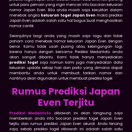
untuk para pemain yang ingin mencari info bocoran keluaran
nomor Japan Even. Bila anda masih saja kesulitan dalam
menebak angka
keluaran togel Japan Even
maka prediksi
Japan Even adalah salah satu hal bagus buat menghasilkan
nomor cantik.
Selanjutnya bagi anda yang masih saja ragu dan tidak
paham cara menebak nomor keluaran Japan Even dengan
benar. Kamu tidak usah pusing atau kebingungan lagi,
karena hanya dengan bersama Prediksi Medantoto anda
akan sangat dibantu. Kami tidak hanya menyediakan
prediksi togel
saja namun kami juga menyediakan data
keluaran update setiap hari dan paito yang dimana dapat
membantu anda untuk membuat tarikan nomor dan
nantinya akan digunakan untuk membuat prediksi togel.
Rumus Prediksi Japan
Even Terjitu
Prediksi Medantoto
dibawah ini akan langsung saja
memberikan anda info bocoran prediksi togel Japan Even
terjitu dan rumus prediksi Japan Even akurat. Anda tenang
saja, sebab prediksi togel dibawah ini adalah salah satu