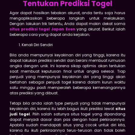
Tentukan Prediksi Togel
Agar dapat hasilkan tebakan akurat, anda tentu saja harus
mengaplikasikan beberapa langkah untuk melakukan.
Dengan lakukan trik tertentu, Anda dapat makin dekat sama
situs prediksi togel Japan Even
yang akurat. Berikut ialah
beberapa cara yang dapat anda kerjakan;
Kenali Diri Sendiri
Bila anda mempunyai keyakinan diri yang tinggi, karena itu
dapat lakukan prediksi sendiri dan berani membuat rumusan
angka dengan unik. Ini karena sikap optimis akan tentukan
saat membuat keputusan final untuk angka selesai. Tiap
penjudi yang mempunyai keyakinan diri yang tinggi akan
bertahan sebagai penjudi togel karena dalam kurun waktu
satu minggu pasti memperoleh beberapa kemenangannya
atas prediksi yang dibuat.
Tetapi bila anda ialah type penjudi yang tidak mempunyai
keyakinan diri, karena itu lebih bagus ikuti prediksi lewat
situs
judi togel
. Pilih salah satunya situs togel yang dipandang
dapat menjadi dasar dan pas dengan hasil perkiraannya.
Apabila sudah mendapati situs yang cocok untuk diri kita,
karena itu ikuti perkiraannya terus-terusan dan tidak boleh