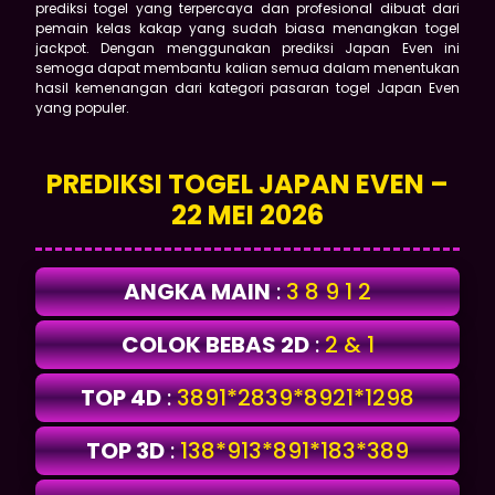
prediksi togel yang terpercaya dan profesional dibuat dari
pemain kelas kakap yang sudah biasa menangkan togel
jackpot. Dengan menggunakan prediksi Japan Even ini
semoga dapat membantu kalian semua dalam menentukan
hasil kemenangan dari kategori pasaran togel Japan Even
yang populer.
PREDIKSI TOGEL JAPAN EVEN –
22 MEI 2026
ANGKA MAIN
:
3 8 9 1 2
COLOK BEBAS 2D
:
2 & 1
TOP 4D
:
3891*2839*8921*1298
TOP 3D
:
138*913*891*183*389