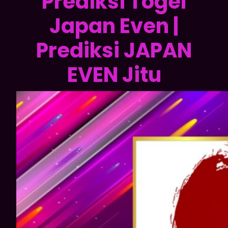
Prediksi Togel
Japan Even |
Prediksi JAPAN
EVEN Jitu