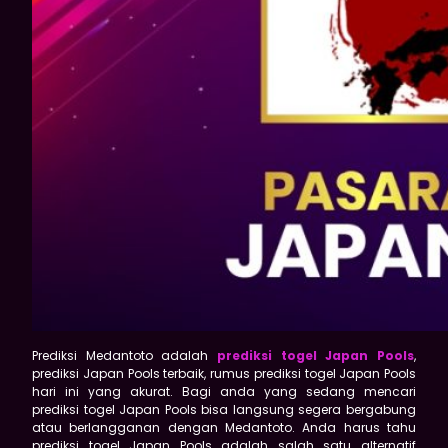
Prediksi Medantoto adalah
prediksi togel Japan Pools
,
prediksi Japan Pools terbaik, rumus prediksi togel Japan Pools
hari ini yang akurat. Bagi anda yang sedang mencari
prediksi togel Japan Pools bisa langsung segera bergabung
atau berlangganan dengan Medantoto. Anda harus tahu
prediksi togel Japan Pools adalah salah satu alternatif