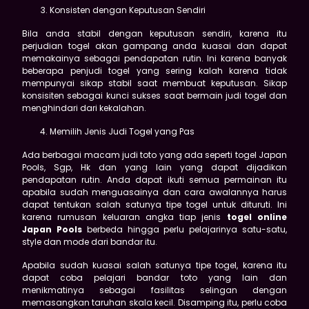
Konsisten dengan Keputusan Sendiri
Bila anda stabil dengan keputusan sendiri, karena itu
perjudian togel akan gampang anda kuasai dan dapat
memakainya sebagai pendapatan rutin. Ini karena banyak
beberapa penjudi togel yang sering kalah karena tidak
mempunyai sikap stabil saat membuat keputusan. Sikap
konsisiten sebagai kunci sukses saat bermain judi togel dan
menghindari dari kekalahan.
Memilih Jenis Judi Togel yang Pas
Ada berbagai macam judi toto yang ada seperti togel Japan
Pools, Sgp, Hk dan yang lain yang dapat dijadikan
pendapatan rutin. Anda dapat ikuti semua permainan itu
apabila sudah menguasainya dan cara awalannya harus
dapat tentukan salah satunya tipe togel untuk dituruti. Ini
karena rumusan keluaran angka tiap jenis
togel online
Japan Pools
berbeda hingga perlu pelajarinya satu-satu,
style dan mode dari bandar itu.
Apabila sudah kuasai salah satunya tipe togel, karena itu
dapat coba pelajari bandar toto yang lain dan
menikmatinya sebagai fasilitas selingan dengan
memasangkan taruhan skala kecil. Disamping itu, perlu coba