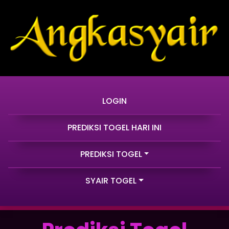
LOGIN
PREDIKSI TOGEL HARI INI
PREDIKSI TOGEL
SYAIR TOGEL