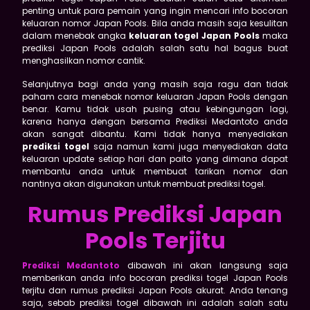
penting untuk para pemain yang ingin mencari info bocoran
keluaran nomor Japan Pools. Bila anda masih saja kesulitan
dalam menebak angka
keluaran togel Japan Pools
maka
prediksi Japan Pools adalah salah satu hal bagus buat
menghasilkan nomor cantik.
Selanjutnya bagi anda yang masih saja ragu dan tidak
paham cara menebak nomor keluaran Japan Pools dengan
benar. Kamu tidak usah pusing atau kebingungan lagi,
karena hanya dengan bersama Prediksi Medantoto anda
akan sangat dibantu. Kami tidak hanya menyediakan
prediksi togel
saja namun kami juga menyediakan data
keluaran update setiap hari dan paito yang dimana dapat
membantu anda untuk membuat tarikan nomor dan
nantinya akan digunakan untuk membuat prediksi togel.
Rumus Prediksi Japan
Pools Terjitu
Prediksi Medantoto
dibawah ini akan langsung saja
memberikan anda info bocoran prediksi togel Japan Pools
terjitu dan rumus prediksi Japan Pools akurat. Anda tenang
saja, sebab prediksi togel dibawah ini adalah salah satu