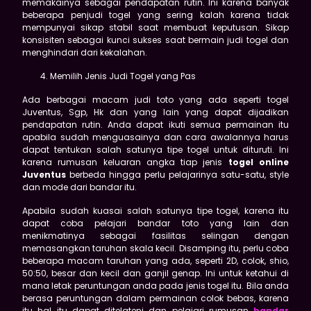
memakainya sebagai pendapatan rutin. Ini karena banyak
beberapa penjudi togel yang sering kalah karena tidak
mempunyai sikap stabil saat membuat keputusan. Sikap
konsisiten sebagai kunci sukses saat bermain judi togel dan
menghindari dari kekalahan.
Memilih Jenis Judi Togel yang Pas
Ada berbagai macam judi toto yang ada seperti togel
Juventus, Sgp, Hk dan yang lain yang dapat dijadikan
pendapatan rutin. Anda dapat ikuti semua permainan itu
apabila sudah menguasainya dan cara awalannya harus
dapat tentukan salah satunya tipe togel untuk dituruti. Ini
karena rumusan keluaran angka tiap jenis
togel online
Juventus
berbeda hingga perlu pelajarinya satu-satu, style
dan mode dari bandar itu.
Apabila sudah kuasai salah satunya tipe togel, karena itu
dapat coba pelajari bandar toto yang lain dan
menikmatinya sebagai fasilitas selingan dengan
memasangkan taruhan skala kecil. Disamping itu, perlu coba
beberapa macam taruhan yang ada, seperti 2D, colok, shio,
50:50, besar dan kecil dan ganjil genap. Ini untuk ketahui di
mana letak peruntungan anda pada jenis togel itu. Bila anda
berasa peruntungan dalam permainan colok bebas, karena
itu hal itu dapat ditelateni dan pelajari rumusan
bandar