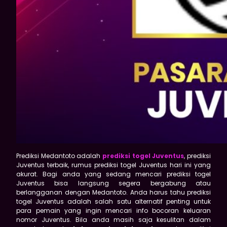
Prediksi Medantoto adalah
prediksi togel Juventus
, prediksi
Juventus terbaik, rumus prediksi togel Juventus hari ini yang
akurat. Bagi anda yang sedang mencari prediksi togel
Juventus bisa langsung segera bergabung atau
berlangganan dengan Medantoto. Anda harus tahu prediksi
togel Juventus adalah salah satu alternatif penting untuk
para pemain yang ingin mencari info bocoran keluaran
nomor Juventus. Bila anda masih saja kesulitan dalam