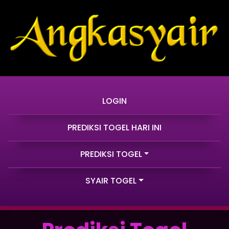
LOGIN
PREDIKSI TOGEL HARI INI
PREDIKSI TOGEL
SYAIR TOGEL