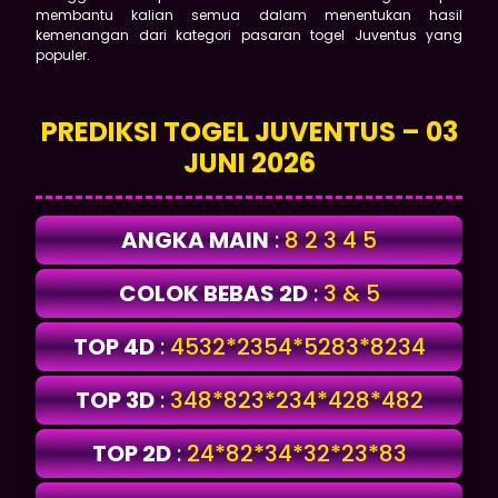
membantu kalian semua dalam menentukan hasil
kemenangan dari kategori pasaran togel Juventus yang
populer.
PREDIKSI TOGEL JUVENTUS – 03
JUNI 2026
ANGKA MAIN
:
8 2 3 4 5
COLOK BEBAS 2D
:
3 & 5
TOP 4D
:
4532*2354*5283*8234
TOP 3D
:
348*823*234*428*482
TOP 2D
:
24*82*34*32*23*83