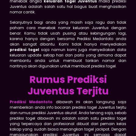
menebak angka
keluaran togel Juventus
maka prediksi
Juventus adalah salah satu hal bagus buat menghasilkan
nomor cantik.
Selanjutnya bagi anda yang masih saja ragu dan tidak
paham cara menebak nomor keluaran Juventus dengan
benar. Kamu tidak usah pusing atau kebingungan lagi,
karena hanya dengan bersama Prediksi Medantoto anda
akan sangat dibantu. Kami tidak hanya menyediakan
prediksi togel
saja namun kami juga menyediakan data
keluaran update setiap hari dan paito yang dimana dapat
membantu anda untuk membuat tarikan nomor dan
nantinya akan digunakan untuk membuat prediksi togel.
Rumus Prediksi
Juventus Terjitu
Prediksi Medantoto
dibawah ini akan langsung saja
memberikan anda info bocoran prediksi togel Juventus terjitu
dan rumus prediksi Juventus akurat. Anda tenang saja, sebab
prediksi togel dibawah ini adalah salah satu prediksi togel
yang terpercaya dan profesional dibuat dari pemain kelas
kakap yang sudah biasa menangkan togel jackpot. Dengan
menggunakan prediksi Juventus ini semoga dapat