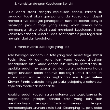
Konsisten dengan Keputusan Sendiri
Bila anda stabil dengan keputusan sendiri, karena itu
perjudian togel akan gampang anda kuasai dan dapat
memakainya sebagai pendapatan rutin. Ini karena banyak
beberapa penjudi togel yang sering kalah karena tidak
mempunyai sikap stabil saat membuat keputusan. Sikap
konsisiten sebagai kunci sukses saat bermain judi togel dan
menghindari dari kekalahan.
Memilih Jenis Judi Togel yang Pas
Ada berbagai macam judi toto yang ada seperti togel Khmer
Pools, Sgp, Hk dan yang lain yang dapat dijadikan
pendapatan rutin. Anda dapat ikuti semua permainan itu
apabila sudah menguasainya dan cara awalannya harus
dapat tentukan salah satunya tipe togel untuk dituruti. Ini
karena rumusan keluaran angka tiap jenis
togel online
Khmer Pools
berbeda hingga perlu pelajarinya satu-satu,
style dan mode dari bandar itu.
Apabila sudah kuasai salah satunya tipe togel, karena itu
dapat coba pelajari bandar toto yang lain dan
menikmatinya sebagai fasilitas selingan dengan
memasangkan taruhan skala kecil. Disamping itu, perlu coba