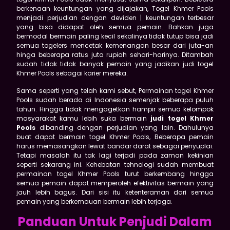
berkenaan keuntungan yang dijajakan, Togel Khmer Pools
menjadi perjudian dengan deviden | keuntungan terbesar
yang bisa didapat oleh semua pemain. Bahkan juga
bermodal bermain paling kecil sekalinya tidak tutup bisa jadi
semua togelers mencetak kemenangan besar dari juta-an
hinga beberapa ratus juta rupiah sehari-harinya. Ditambah
sudah tidak tidak banyak pemain yang jadikan judi togel
Khmer Pools sebagai karier mereka.
Sama seperti yang telah kami sebut, Permainan togel Khmer
Pools sudah berada di Indonesia semenjak beberapa puluh
tahun. Hingga tidak mengagetkan hampir semua kelompok
masyarakat kamu lebih suka bermain
judi togel Khmer
Pools
dibanding dengan perjudian yang lain. Dahulunya
buat dapat bermain togel Khmer Pools, Beberapa pemain
harus memasangkan lewat bandar darat sebagai penyuplai.
Tetapi masalah itu tak lagi terjadi pada zaman kekinian
seperti sekarang ini. Kehebatan tehnologi sudah membuat
permainan togel Khmer Pools turut berkembang hingga
semua pemain dapat memperoleh efektivitas bermain yang
jauh lebih bagus. Dari sisi itu ketenteraman dari semua
pemain yang berkemauan bermain lebih terjaga.
Panduan Untuk Penjudi Dalam