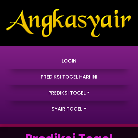
LOGIN
PREDIKSI TOGEL HARI INI
PREDIKSI TOGEL
SYAIR TOGEL