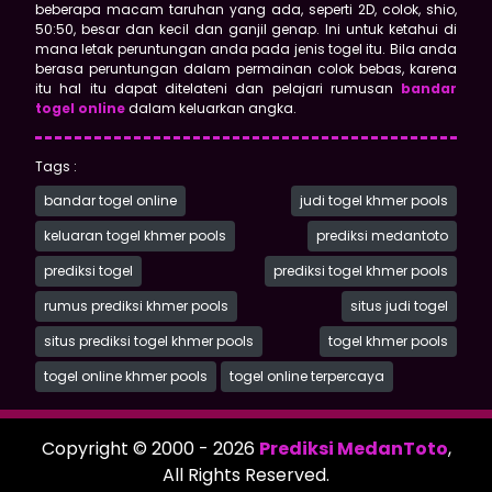
beberapa macam taruhan yang ada, seperti 2D, colok, shio,
50:50, besar dan kecil dan ganjil genap. Ini untuk ketahui di
mana letak peruntungan anda pada jenis togel itu. Bila anda
berasa peruntungan dalam permainan colok bebas, karena
itu hal itu dapat ditelateni dan pelajari rumusan
bandar
togel online
dalam keluarkan angka.
Tags :
bandar togel online
judi togel khmer pools
keluaran togel khmer pools
prediksi medantoto
prediksi togel
prediksi togel khmer pools
rumus prediksi khmer pools
situs judi togel
situs prediksi togel khmer pools
togel khmer pools
togel online khmer pools
togel online terpercaya
Copyright © 2000 - 2026
Prediksi MedanToto
,
All Rights Reserved.