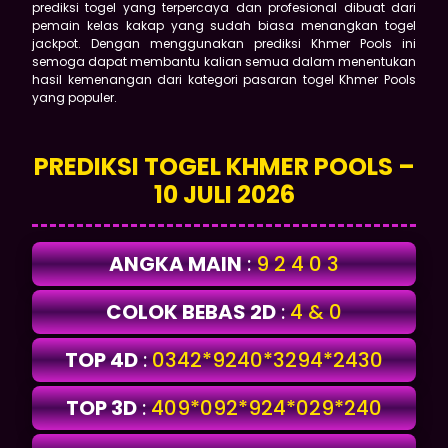
prediksi togel yang terpercaya dan profesional dibuat dari
pemain kelas kakap yang sudah biasa menangkan togel
jackpot. Dengan menggunakan prediksi Khmer Pools ini
semoga dapat membantu kalian semua dalam menentukan
hasil kemenangan dari kategori pasaran togel Khmer Pools
yang populer.
PREDIKSI TOGEL KHMER POOLS –
10 JULI 2026
ANGKA MAIN
:
9 2 4 0 3
COLOK BEBAS 2D
:
4 & 0
TOP 4D
:
0342*9240*3294*2430
TOP 3D
:
409*092*924*029*240