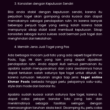
Konsisten dengan Keputusan Sendiri
Bila anda stabil dengan keputusan sendiri, karena itu
perjudian togel akan gampang anda kuasai dan dapat
memakainya sebagai pendapatan rutin. Ini karena banyak
beberapa penjudi togel yang sering kalah karena tidak
mempunyai sikap stabil saat membuat keputusan. Sikap
konsisiten sebagai kunci sukses saat bermain judi togel dan
menghindari dari kekalahan.
Memilih Jenis Judi Togel yang Pas
Ada berbagai macam judi toto yang ada seperti togel Khmer
Pools, Sgp, Hk dan yang lain yang dapat dijadikan
pendapatan rutin. Anda dapat ikuti semua permainan itu
apabila sudah menguasainya dan cara awalannya harus
dapat tentukan salah satunya tipe togel untuk dituruti. Ini
karena rumusan keluaran angka tiap jenis
togel online
Khmer Pools
berbeda hingga perlu pelajarinya satu-satu,
style dan mode dari bandar itu.
Apabila sudah kuasai salah satunya tipe togel, karena itu
dapat coba pelajari bandar toto yang lain dan
menikmatinya sebagai fasilitas selingan dengan
memasangkan taruhan skala kecil. Disamping itu, perlu coba