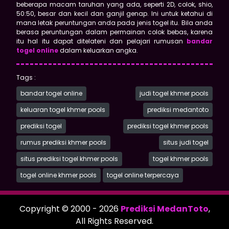
beberapa macam taruhan yang ada, seperti 2D, colok, shio,
50:50, besar dan kecil dan ganjil genap. Ini untuk ketahui di
mana letak peruntungan anda pada jenis togel itu. Bila anda
berasa peruntungan dalam permainan colok bebas, karena
itu hal itu dapat ditelateni dan pelajari rumusan
bandar
togel online
dalam keluarkan angka.
Tags :
bandar togel online
judi togel khmer pools
keluaran togel khmer pools
prediksi medantoto
prediksi togel
prediksi togel khmer pools
rumus prediksi khmer pools
situs judi togel
situs prediksi togel khmer pools
togel khmer pools
togel online khmer pools
togel online terpercaya
Copyright © 2000 - 2026
Prediksi MedanToto
,
All Rights Reserved.