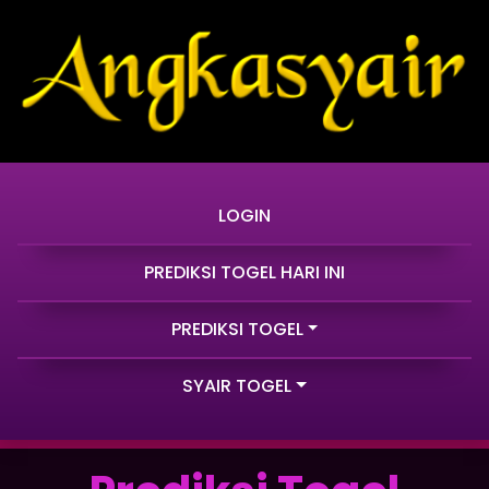
LOGIN
PREDIKSI TOGEL HARI INI
PREDIKSI TOGEL
SYAIR TOGEL