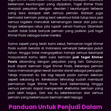
berkenaan keuntungan yang dijajakan, Togel Khmer Pools
menjadi perjudian dengan deviden | keuntungan terbesar
yang bisa didapat oleh semua pemain. Bahkan juga
bermodal bermain paling kecil sekalinya tidak tutup bisa jadi
semua togelers mencetak kemenangan besar dari juta-an
hinga beberapa ratus juta rupiah sehari-harinya. Ditambah
sudah tidak tidak banyak pemain yang jadikan judi togel
Khmer Pools sebagai karier mereka.
Sama seperti yang telah kami sebut, Permainan togel Khmer
Pools sudah berada di Indonesia semenjak beberapa puluh
tahun. Hingga tidak mengagetkan hampir semua kelompok
masyarakat kamu lebih suka bermain
judi togel Khmer
Pools
dibanding dengan perjudian yang lain. Dahulunya
buat dapat bermain togel Khmer Pools, Beberapa pemain
harus memasangkan lewat bandar darat sebagai penyuplai.
Tetapi masalah itu tak lagi terjadi pada zaman kekinian
seperti sekarang ini. Kehebatan tehnologi sudah membuat
permainan togel Khmer Pools turut berkembang hingga
semua pemain dapat memperoleh efektivitas bermain yang
jauh lebih bagus. Dari sisi itu ketenteraman dari semua
pemain yang berkemauan bermain lebih terjaga.
Panduan Untuk Penjudi Dalam