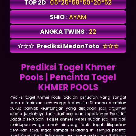
TOP 2D
:
05*25*58*50*20*52
SHIO
:
AYAM
ANGKA TWINS
:
22
☆☆☆
Prediksi MedanToto
☆☆☆
Prediksi Togel Khmer
Pools | Pencinta Togel
KHMER POOLS
Prediksi togel Khmer Pools adalah perjudian yang sangat
lama dimainkan oleh warga Indonesia. Di mana demikian
cukup banyak keuntungan yang dijajakan jadi argumen
dibalik jumlahnya fans dari perjudian togel Khmer Pools ini.
Dapat disebutkan,
Togel Khmer Pools
sudah jadi sisi dari
kehidupan warga tanah air yang tidak dapat dilepaskan
demikian saja. Ingat sampai sekarang ini semua pecinta
togel Khmer Pools tidak menyusut sama sekalipun. Bebicara