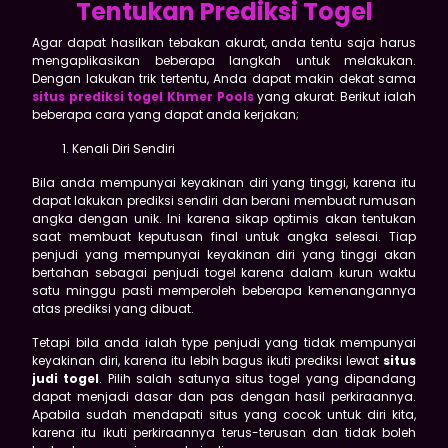
Tentukan Prediksi Togel
Agar dapat hasilkan tebakan akurat, anda tentu saja harus
mengaplikasikan beberapa langkah untuk melakukan.
Dengan lakukan trik tertentu, Anda dapat makin dekat sama
situs prediksi togel Khmer Pools
yang akurat. Berikut ialah
beberapa cara yang dapat anda kerjakan;
Kenali Diri Sendiri
Bila anda mempunyai keyakinan diri yang tinggi, karena itu
dapat lakukan prediksi sendiri dan berani membuat rumusan
angka dengan unik. Ini karena sikap optimis akan tentukan
saat membuat keputusan final untuk angka selesai. Tiap
penjudi yang mempunyai keyakinan diri yang tinggi akan
bertahan sebagai penjudi togel karena dalam kurun waktu
satu minggu pasti memperoleh beberapa kemenangannya
atas prediksi yang dibuat.
Tetapi bila anda ialah type penjudi yang tidak mempunyai
keyakinan diri, karena itu lebih bagus ikuti prediksi lewat
situs
judi togel
. Pilih salah satunya situs togel yang dipandang
dapat menjadi dasar dan pas dengan hasil perkiraannya.
Apabila sudah mendapati situs yang cocok untuk diri kita,
karena itu ikuti perkiraannya terus-terusan dan tidak boleh