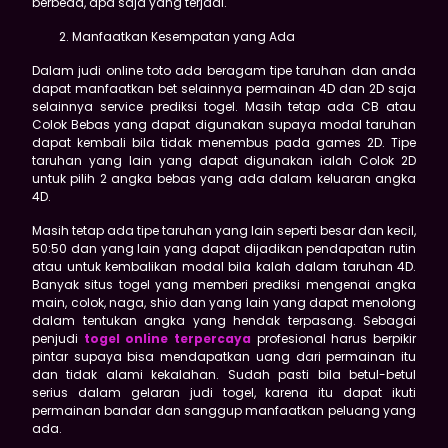
berbeda, apa saja yang terjadi.
Manfaatkan Kesempatan yang Ada
Dalam judi online toto ada beragam tipe taruhan dan anda
dapat manfaatkan bet selainnya permainan 4D dan 2D saja
selainnya service prediksi togel. Masih tetap ada CB atau
Colok Bebas yang dapat digunakan supaya modal taruhan
dapat kembali bila tidak menembus pada games 2D. Tipe
taruhan yang lain yang dapat digunakan ialah Colok 2D
untuk pilih 2 angka bebas yang ada dalam keluaran angka
4D.
Masih tetap ada tipe taruhan yang lain seperti besar dan kecil,
50:50 dan yang lain yang dapat dijadikan pendapatan rutin
atau untuk kembalikan modal bila kalah dalam taruhan 4D.
Banyak situs togel yang memberi prediksi mengenai angka
main, colok, naga, shio dan yang lain yang dapat menolong
dalam tentukan angka yang hendak terpasang. Sebagai
penjudi
togel online terpercaya
profesional harus berpikir
pintar supaya bisa mendapatkan uang dari permainan itu
dan tidak alami kekalahan. Sudah pasti bila betul-betul
serius dalam gelaran judi togel, karena itu dapat ikuti
permainan bandar dan sanggup manfaatkan peluang yang
ada.