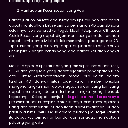
berbeda, apa saja yang terjadi.
Manfaatkan Kesempatan yang Ada
Dalam judi online toto ada beragam tipe taruhan dan anda
dapat manfaatkan bet selainnya permainan 4D dan 2D saja
selainnya service prediksi togel. Masih tetap ada CB atau
Colok Bebas yang dapat digunakan supaya modal taruhan
dapat kemLokomotiv bila tidak menembus pada games 2D.
Tipe taruhan yang lain yang dapat digunakan ialah Colok 2D
untuk pilih 2 angka bebas yang ada dalam keluaran angka
4D.
Masih tetap ada tipe taruhan yang lain seperti besar dan kecil,
50:50 dan yang lain yang dapat dijadikan pendapatan rutin
atau untuk kemLokomotivkan modal bila kalah dalam
taruhan 4D. Banyak situs togel yang memberi prediksi
mengenai angka main, colok, naga, shio dan yang lain yang
dapat menolong dalam tentukan angka yang hendak
terpasang. Sebagai penjudi
togel online terpercaya
profesional harus berpikir pintar supaya bisa mendapatkan
uang dari permainan itu dan tidak alami kekalahan. Sudah
pasti bila betul-betul serius dalam gelaran judi togel, karena
itu dapat ikuti permainan bandar dan sanggup manfaatkan
peluang yang ada.