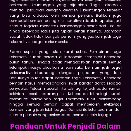
berkenaan keuntungan yang dijajakan, Togel Lokomotiv
menjadi perjudian dengan deviden | keuntungan terbesar
yang bisa didapat oleh semua pemain. Bahkan juga
bermodal bermain paling kecil sekalinya tidak tutup bisa jadi
semua togelers mencetak kemenangan besar dari juta-an
hinga beberapa ratus juta rupiah sehari-harinya. Ditambah
sudah tidak tidak banyak pemain yang jadikan judi togel
Lokomotiv sebagai karier mereka.
Sama seperti yang telah kami sebut, Permainan togel
Lokomotiv sudah berada di Indonesia semenjak beberapa
puluh tahun. Hingga tidak mengagetkan hampir semua
kelompok masyarakat kamu lebih suka bermain
judi togel
Lokomotiv
dibanding dengan perjudian yang lain.
Dahulunya buat dapat bermain togel Lokomotiv, Beberapa
pemain harus memasangkan lewat bandar darat sebagai
penyuplai. Tetapi masalah itu tak lagi terjadi pada zaman
kekinian seperti sekarang ini. Kehebatan tehnologi sudah
membuat permainan togel Lokomotiv turut berkembang
hingga semua pemain dapat memperoleh efektivitas
bermain yang jauh lebih bagus. Dari sisi itu ketenteraman dari
semua pemain yang berkemauan bermain lebih terjaga.
Panduan Untuk Penjudi Dalam