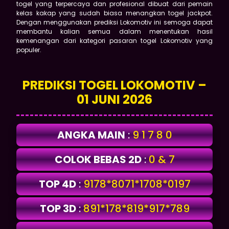
togel yang terpercaya dan profesional dibuat dari pemain
kelas kakap yang sudah biasa menangkan togel jackpot.
Dengan menggunakan prediksi Lokomotiv ini semoga dapat
membantu kalian semua dalam menentukan hasil
kemenangan dari kategori pasaran togel Lokomotiv yang
populer.
PREDIKSI TOGEL LOKOMOTIV –
01 JUNI 2026
ANGKA MAIN
:
9 1 7 8 0
COLOK BEBAS 2D
:
0 & 7
TOP 4D
:
9178*8071*1708*0197
TOP 3D
:
891*178*819*917*789