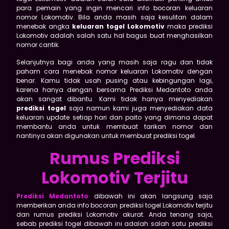
para pemain yang ingin mencari info bocoran keluaran
nomor Lokomotiv. Bila anda masih saja kesulitan dalam
menebak angka
keluaran togel Lokomotiv
maka prediksi
Lokomotiv adalah salah satu hal bagus buat menghasilkan
nomor cantik.
Selanjutnya bagi anda yang masih saja ragu dan tidak
paham cara menebak nomor keluaran Lokomotiv dengan
benar. Kamu tidak usah pusing atau kebingungan lagi,
karena hanya dengan bersama Prediksi Medantoto anda
akan sangat dibantu. Kami tidak hanya menyediakan
prediksi togel
saja namun kami juga menyediakan data
keluaran update setiap hari dan paito yang dimana dapat
membantu anda untuk membuat tarikan nomor dan
nantinya akan digunakan untuk membuat prediksi togel.
Rumus Prediksi
Lokomotiv Terjitu
Prediksi Medantoto
dibawah ini akan langsung saja
memberikan anda info bocoran prediksi togel Lokomotiv terjitu
dan rumus prediksi Lokomotiv akurat. Anda tenang saja,
sebab prediksi togel dibawah ini adalah salah satu prediksi