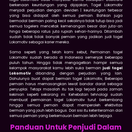
berkenaan keuntungan yang dijajakan, Togel Lokomotiv
menjadi perjudian dengan deviden | keuntungan terbesar
yang bisa didapat oleh semua pemain. Bahkan juga
bermodal bermain paling kecil sekalinya tidak tutup bisa jadi
semua togelers mencetak kemenangan besar dari juta-an
hinga beberapa ratus juta rupiah sehari-harinya. Ditambah
sudah tidak tidak banyak pemain yang jadikan judi togel
Lokomotiv sebagai karier mereka.
Sama seperti yang telah kami sebut, Permainan togel
Lokomotiv sudah berada di Indonesia semenjak beberapa
puluh tahun. Hingga tidak mengagetkan hampir semua
kelompok masyarakat kamu lebih suka bermain
judi togel
Lokomotiv
dibanding dengan perjudian yang lain.
Dahulunya buat dapat bermain togel Lokomotiv, Beberapa
pemain harus memasangkan lewat bandar darat sebagai
penyuplai. Tetapi masalah itu tak lagi terjadi pada zaman
kekinian seperti sekarang ini. Kehebatan tehnologi sudah
membuat permainan togel Lokomotiv turut berkembang
hingga semua pemain dapat memperoleh efektivitas
bermain yang jauh lebih bagus. Dari sisi itu ketenteraman dari
semua pemain yang berkemauan bermain lebih terjaga.
Panduan Untuk Penjudi Dalam