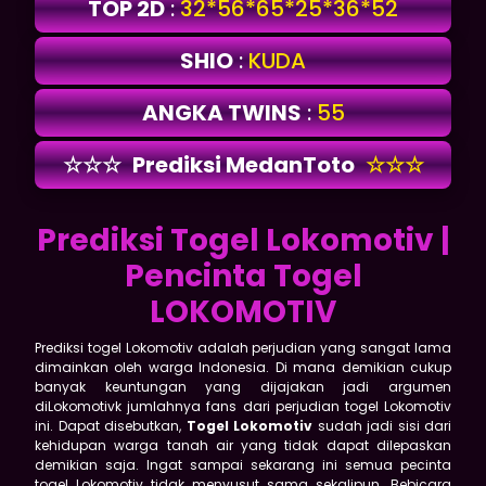
TOP 2D
:
32*56*65*25*36*52
SHIO
:
KUDA
ANGKA TWINS
:
55
☆☆☆
Prediksi MedanToto
☆☆☆
Prediksi Togel Lokomotiv |
Pencinta Togel
LOKOMOTIV
Prediksi togel Lokomotiv adalah perjudian yang sangat lama
dimainkan oleh warga Indonesia. Di mana demikian cukup
banyak keuntungan yang dijajakan jadi argumen
diLokomotivk jumlahnya fans dari perjudian togel Lokomotiv
ini. Dapat disebutkan,
Togel Lokomotiv
sudah jadi sisi dari
kehidupan warga tanah air yang tidak dapat dilepaskan
demikian saja. Ingat sampai sekarang ini semua pecinta
togel Lokomotiv tidak menyusut sama sekalipun. Bebicara