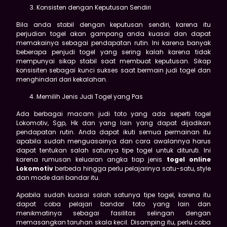
Konsisten dengan Keputusan Sendiri
Bila anda stabil dengan keputusan sendiri, karena itu
perjudian togel akan gampang anda kuasai dan dapat
memakainya sebagai pendapatan rutin. Ini karena banyak
beberapa penjudi togel yang sering kalah karena tidak
mempunyai sikap stabil saat membuat keputusan. Sikap
konsisiten sebagai kunci sukses saat bermain judi togel dan
menghindari dari kekalahan.
Memilih Jenis Judi Togel yang Pas
Ada berbagai macam judi toto yang ada seperti togel
Lokomotiv, Sgp, Hk dan yang lain yang dapat dijadikan
pendapatan rutin. Anda dapat ikuti semua permainan itu
apabila sudah menguasainya dan cara awalannya harus
dapat tentukan salah satunya tipe togel untuk dituruti. Ini
karena rumusan keluaran angka tiap jenis
togel online
Lokomotiv
berbeda hingga perlu pelajarinya satu-satu, style
dan mode dari bandar itu.
Apabila sudah kuasai salah satunya tipe togel, karena itu
dapat coba pelajari bandar toto yang lain dan
menikmatinya sebagai fasilitas selingan dengan
memasangkan taruhan skala kecil. Disamping itu, perlu coba