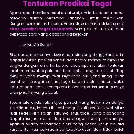
Tentukan Prediksi Togel
Agar dapat hasilkan tebakan akurat, anda tentu saja harus
mengaplikasikan beberapa langkah untuk melakukan.
Dengan lakukan trik tertentu, Anda dapat makin dekat sama
situs prediksi togel Lokomotiv
yang akurat. Berikut ialah
beberapa cara yang dapat anda kerjakan;
Kenali Diri Sendiri
Bila anda mempunyai keyakinan diri yang tinggi, karena itu
dapat lakukan prediksi sendiri dan berani membuat rumusan
angka dengan unik. Ini karena sikap optimis akan tentukan
saat membuat keputusan final untuk angka selesai. Tiap
penjudi yang mempunyai keyakinan diri yang tinggi akan
bertahan sebagai penjudi togel karena dalam kurun waktu
satu minggu pasti memperoleh beberapa kemenangannya
atas prediksi yang dibuat.
Tetapi bila anda ialah type penjudi yang tidak mempunyai
keyakinan diri, karena itu lebih bagus ikuti prediksi lewat
situs
judi togel
. Pilih salah satunya situs togel yang dipandang
dapat menjadi dasar dan pas dengan hasil perkiraannya.
Apabila sudah mendapati situs yang cocok untuk diri kita,
karena itu ikuti perkiraannya terus-terusan dan tidak boleh