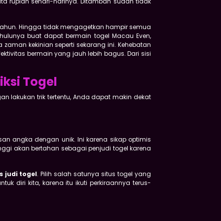
uta rupiah sehari-harinya. Ditambah sudah tidak
h tahun. Hingga tidak mengagetkan hampir semua
hulunya buat dapat bermain togel Macau Even,
zaman kekinian seperti sekarang ini. Kehebatan
vitas bermain yang jauh lebih bagus. Dari sisi
ksi Togel
n lakukan trik tertentu, Anda dapat makin dekat
san angka dengan unik. Ini karena sikap optimis
nggi akan bertahan sebagai penjudi togel karena
s judi togel
. Pilih salah satunya situs togel yang
iri kita, karena itu ikuti perkiraannya terus-