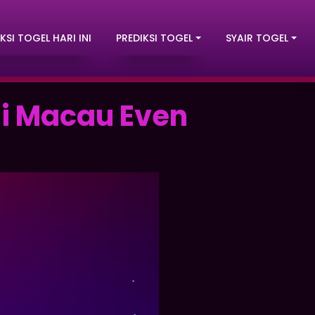
KSI TOGEL HARI INI
PREDIKSI TOGEL
SYAIR TOGEL
si Macau Even