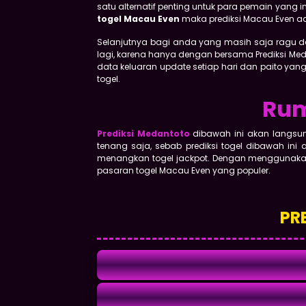
satu alternatif penting untuk para pemain yang
togel Macau Even
maka prediksi Macau Even ad
Selanjutnya bagi anda yang masih saja ragu 
lagi, karena hanya dengan bersama Prediksi M
data keluaran update setiap hari dan paito y
togel.
Rum
Prediksi Medantoto
dibawah ini akan langsung
tenang saja, sebab prediksi togel dibawah ini
menangkan togel jackpot. Dengan menggunakan
pasaran togel Macau Even yang populer.
PR