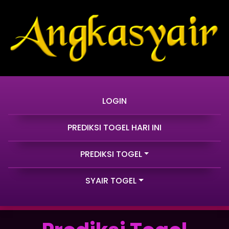
LOGIN
PREDIKSI TOGEL HARI INI
PREDIKSI TOGEL
SYAIR TOGEL