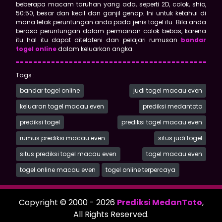
beberapa macam taruhan yang ada, seperti 2D, colok, shio,
50:50, besar dan kecil dan ganjil genap. Ini untuk ketahui di
mana letak peruntungan anda pada jenis togel itu. Bila anda
berasa peruntungan dalam permainan colok bebas, karena
itu hal itu dapat ditelateni dan pelajari rumusan
bandar
togel online
dalam keluarkan angka.
Tags :
bandar togel online
judi togel macau even
keluaran togel macau even
prediksi medantoto
prediksi togel
prediksi togel macau even
rumus prediksi macau even
situs judi togel
situs prediksi togel macau even
togel macau even
togel online macau even
togel online terpercaya
Copyright © 2000 - 2026
Prediksi MedanToto
,
All Rights Reserved.