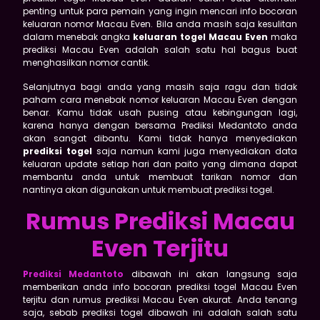
penting untuk para pemain yang ingin mencari info bocoran
keluaran nomor Macau Even. Bila anda masih saja kesulitan
dalam menebak angka
keluaran togel Macau Even
maka
prediksi Macau Even adalah salah satu hal bagus buat
menghasilkan nomor cantik.
Selanjutnya bagi anda yang masih saja ragu dan tidak
paham cara menebak nomor keluaran Macau Even dengan
benar. Kamu tidak usah pusing atau kebingungan lagi,
karena hanya dengan bersama Prediksi Medantoto anda
akan sangat dibantu. Kami tidak hanya menyediakan
prediksi togel
saja namun kami juga menyediakan data
keluaran update setiap hari dan paito yang dimana dapat
membantu anda untuk membuat tarikan nomor dan
nantinya akan digunakan untuk membuat prediksi togel.
Rumus Prediksi Macau
Even Terjitu
Prediksi Medantoto
dibawah ini akan langsung saja
memberikan anda info bocoran prediksi togel Macau Even
terjitu dan rumus prediksi Macau Even akurat. Anda tenang
saja, sebab prediksi togel dibawah ini adalah salah satu