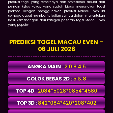
prediksi togel yang terpercaya dan profesional dibuat dari
pemain kelas kakap yang sudah biasa menangkan togel
jackpot. Dengan menggunakan prediksi Macau Even ini
semoga dapat membantu kalian semua dalam menentukan
hasil kemenangan dari kategori pasaran togel Macau Even
yang populer.
PREDIKSI TOGEL MACAU EVEN –
06 JULI 2026
ANGKA MAIN
:
2 0 8 4 5
COLOK BEBAS 2D
:
5 & 8
TOP 4D
:
2084*5028*0854*4580
TOP 3D
:
842*084*420*208*402