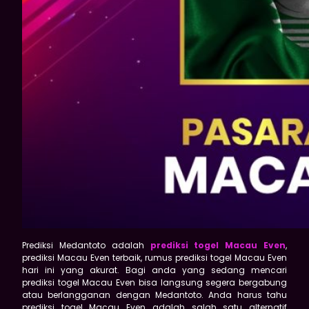
Prediksi Medantoto adalah
prediksi togel Macau Even
,
prediksi Macau Even terbaik, rumus prediksi togel Macau Even
hari ini yang akurat. Bagi anda yang sedang mencari
prediksi togel Macau Even bisa langsung segera bergabung
atau berlangganan dengan Medantoto. Anda harus tahu
prediksi togel Macau Even adalah salah satu alternatif