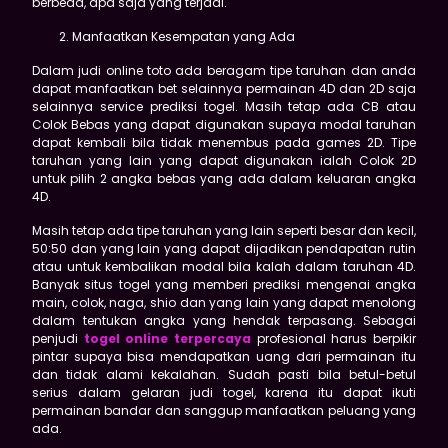
berbeda, apa saja yang terjadi.
Manfaatkan Kesempatan yang Ada
Dalam judi online toto ada beragam tipe taruhan dan anda
dapat manfaatkan bet selainnya permainan 4D dan 2D saja
selainnya service prediksi togel. Masih tetap ada CB atau
Colok Bebas yang dapat digunakan supaya modal taruhan
dapat kembali bila tidak menembus pada games 2D. Tipe
taruhan yang lain yang dapat digunakan ialah Colok 2D
untuk pilih 2 angka bebas yang ada dalam keluaran angka
4D.
Masih tetap ada tipe taruhan yang lain seperti besar dan kecil,
50:50 dan yang lain yang dapat dijadikan pendapatan rutin
atau untuk kembalikan modal bila kalah dalam taruhan 4D.
Banyak situs togel yang memberi prediksi mengenai angka
main, colok, naga, shio dan yang lain yang dapat menolong
dalam tentukan angka yang hendak terpasang. Sebagai
penjudi
togel online terpercaya
profesional harus berpikir
pintar supaya bisa mendapatkan uang dari permainan itu
dan tidak alami kekalahan. Sudah pasti bila betul-betul
serius dalam gelaran judi togel, karena itu dapat ikuti
permainan bandar dan sanggup manfaatkan peluang yang
ada.