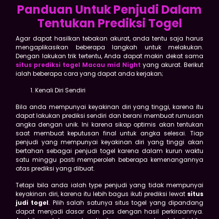
Panduan Untuk Penjudi Dalam
Tentukan Prediksi Togel
Agar dapat hasilkan tebakan akurat, anda tentu saja harus
mengaplikasikan beberapa langkah untuk melakukan.
Dengan lakukan trik tertentu, Anda dapat makin dekat sama
situs prediksi togel Macau mid Night
yang akurat. Berikut
ialah beberapa cara yang dapat anda kerjakan;
Kenali Diri Sendiri
Bila anda mempunyai keyakinan diri yang tinggi, karena itu
dapat lakukan prediksi sendiri dan berani membuat rumusan
angka dengan unik. Ini karena sikap optimis akan tentukan
saat membuat keputusan final untuk angka selesai. Tiap
penjudi yang mempunyai keyakinan diri yang tinggi akan
bertahan sebagai penjudi togel karena dalam kurun waktu
satu minggu pasti memperoleh beberapa kemenangannya
atas prediksi yang dibuat.
Tetapi bila anda ialah type penjudi yang tidak mempunyai
keyakinan diri, karena itu lebih bagus ikuti prediksi lewat
situs
judi togel
. Pilih salah satunya situs togel yang dipandang
dapat menjadi dasar dan pas dengan hasil perkiraannya.