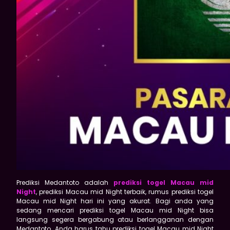
Prediksi Medantoto adalah
prediksi togel Macau mid
Night
, prediksi Macau mid Night terbaik, rumus prediksi togel
Macau mid Night hari ini yang akurat. Bagi anda yang
sedang mencari prediksi togel Macau mid Night bisa
langsung segera bergabung atau berlangganan dengan
Medantoto. Anda harus tahu prediksi togel Macau mid Night