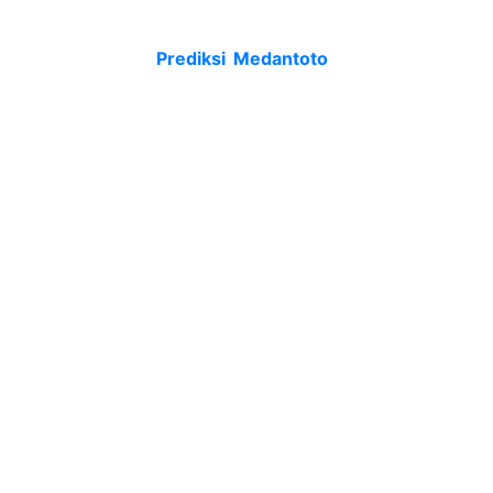
Prediksi Medantoto
dibawah ini akan l
Millwall akurat. Anda tenang saja, sebab
dari pemain kelas kakap yang sudah b
kalian semua dalam menentukan hasil ke