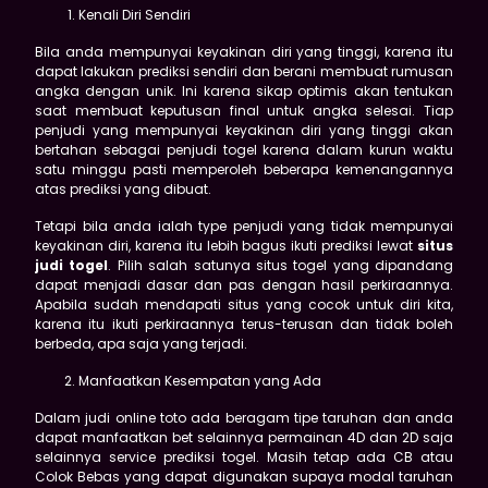
Kenali Diri Sendiri
Bila anda mempunyai keyakinan diri yang tinggi, karena itu
dapat lakukan prediksi sendiri dan berani membuat rumusan
angka dengan unik. Ini karena sikap optimis akan tentukan
saat membuat keputusan final untuk angka selesai. Tiap
penjudi yang mempunyai keyakinan diri yang tinggi akan
bertahan sebagai penjudi togel karena dalam kurun waktu
satu minggu pasti memperoleh beberapa kemenangannya
atas prediksi yang dibuat.
Tetapi bila anda ialah type penjudi yang tidak mempunyai
keyakinan diri, karena itu lebih bagus ikuti prediksi lewat
situs
judi togel
. Pilih salah satunya situs togel yang dipandang
dapat menjadi dasar dan pas dengan hasil perkiraannya.
Apabila sudah mendapati situs yang cocok untuk diri kita,
karena itu ikuti perkiraannya terus-terusan dan tidak boleh
berbeda, apa saja yang terjadi.
Manfaatkan Kesempatan yang Ada
Dalam judi online toto ada beragam tipe taruhan dan anda
dapat manfaatkan bet selainnya permainan 4D dan 2D saja
selainnya service prediksi togel. Masih tetap ada CB atau
Colok Bebas yang dapat digunakan supaya modal taruhan