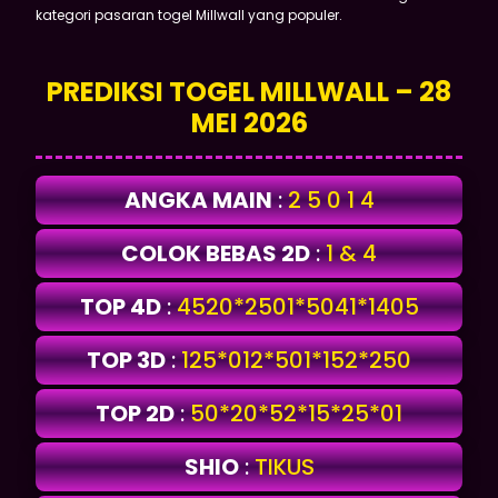
kategori pasaran togel Millwall yang populer.
PREDIKSI TOGEL MILLWALL – 28
MEI 2026
ANGKA MAIN
:
2 5 0 1 4
COLOK BEBAS 2D
:
1 & 4
TOP 4D
:
4520*2501*5041*1405
TOP 3D
:
125*012*501*152*250
TOP 2D
:
50*20*52*15*25*01
SHIO
:
TIKUS