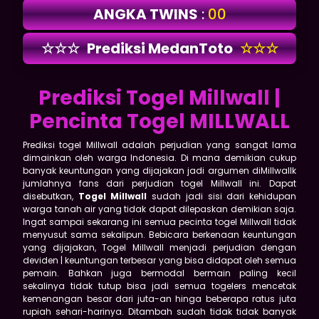
ANGKA TWINS
:
00
☆☆☆
Prediksi MedanToto
☆☆☆
Prediksi Togel Millwall |
Pencinta Togel MILLWALL
Prediksi togel Millwall adalah perjudian yang sangat lama
dimainkan oleh warga Indonesia. Di mana demikian cukup
banyak keuntungan yang dijajakan jadi argumen diMillwallk
jumlahnya fans dari perjudian togel Millwall ini. Dapat
disebutkan,
Togel Millwall
sudah jadi sisi dari kehidupan
warga tanah air yang tidak dapat dilepaskan demikian saja.
Ingat sampai sekarang ini semua pecinta togel Millwall tidak
menyusut sama sekalipun. Bebicara berkenaan keuntungan
yang dijajakan, Togel Millwall menjadi perjudian dengan
deviden | keuntungan terbesar yang bisa didapat oleh semua
pemain. Bahkan juga bermodal bermain paling kecil
sekalinya tidak tutup bisa jadi semua togelers mencetak
kemenangan besar dari juta-an hinga beberapa ratus juta
rupiah sehari-harinya. Ditambah sudah tidak tidak banyak