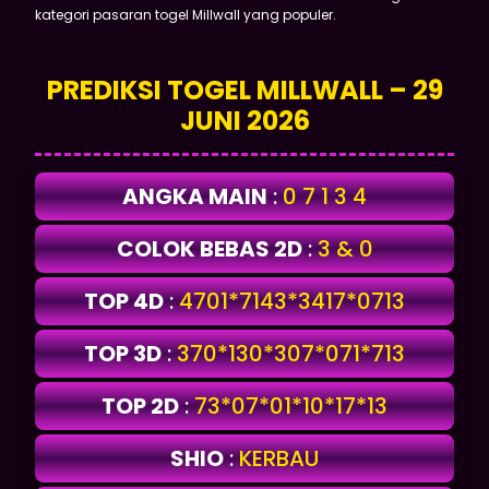
kategori pasaran togel Millwall yang populer.
PREDIKSI TOGEL MILLWALL – 29
JUNI 2026
ANGKA MAIN
:
0 7 1 3 4
COLOK BEBAS 2D
:
3 & 0
TOP 4D
:
4701*7143*3417*0713
TOP 3D
:
370*130*307*071*713
TOP 2D
:
73*07*01*10*17*13
SHIO
:
KERBAU