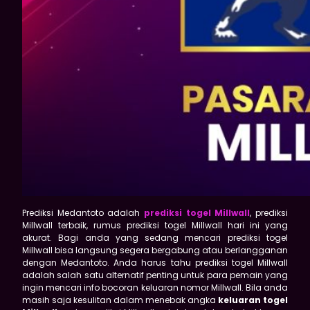
Prediksi Medantoto adalah
prediksi togel Millwall
, prediksi
Millwall terbaik, rumus prediksi togel Millwall hari ini yang
akurat. Bagi anda yang sedang mencari prediksi togel
Millwall bisa langsung segera bergabung atau berlangganan
dengan Medantoto. Anda harus tahu prediksi togel Millwall
adalah salah satu alternatif penting untuk para pemain yang
ingin mencari info bocoran keluaran nomor Millwall. Bila anda
masih saja kesulitan dalam menebak angka
keluaran togel