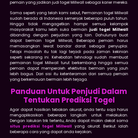
pemain yang jadikan judi togel Millwall sebagai karier mereka.
Sama seperti yang telah kami sebut, Permainan togel Millwall
sudah berada di Indonesia semenjak beberapa puluh tahun.
Hingga tidak mengagetkan hampir semua kelompok
masyarakat kamu lebih suka bermain
judi togel Millwall
dibanding dengan perjudian yang lain. Dahulunya buat
dapat bermain togel Millwall, Beberapa pemain harus
memasangkan lewat bandar darat sebagai penyuplai.
Tetapi masalah itu tak lagi terjadi pada zaman kekinian
seperti sekarang ini. Kehebatan tehnologi sudah membuat
permainan togel Millwall turut berkembang hingga semua
pemain dapat memperoleh efektivitas bermain yang jauh
lebih bagus. Dari sisi itu ketenteraman dari semua pemain
yang berkemauan bermain lebih terjaga.
Panduan Untuk Penjudi Dalam
Tentukan Prediksi Togel
Agar dapat hasilkan tebakan akurat, anda tentu saja harus
mengaplikasikan beberapa langkah untuk melakukan.
Dengan lakukan trik tertentu, Anda dapat makin dekat sama
situs prediksi togel Millwall
yang akurat. Berikut ialah
beberapa cara yang dapat anda kerjakan;