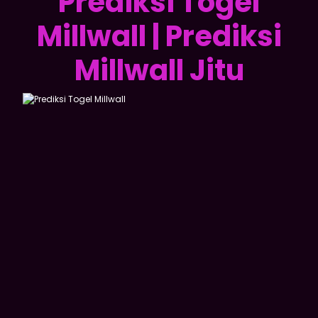
Prediksi Togel
Millwall | Prediksi
Millwall
Jitu