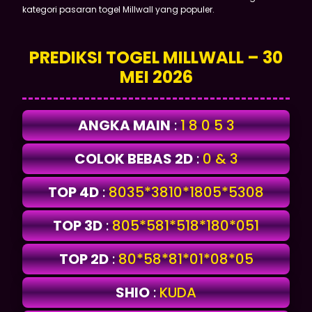
kategori pasaran togel Millwall yang populer.
PREDIKSI TOGEL MILLWALL – 30
MEI 2026
ANGKA MAIN
:
1 8 0 5 3
COLOK BEBAS 2D
:
0 & 3
TOP 4D
:
8035*3810*1805*5308
TOP 3D
:
805*581*518*180*051
TOP 2D
:
80*58*81*01*08*05
SHIO
:
KUDA