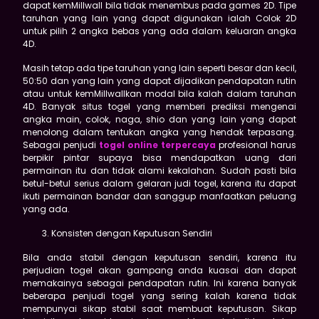
dapat kemMillwall bila tidak menembus pada games 2D. Tipe
taruhan yang lain yang dapat digunakan ialah Colok 2D
untuk pilih 2 angka bebas yang ada dalam keluaran angka
4D.
Masih tetap ada tipe taruhan yang lain seperti besar dan kecil,
50:50 dan yang lain yang dapat dijadikan pendapatan rutin
atau untuk kemMillwallkan modal bila kalah dalam taruhan
4D. Banyak situs togel yang memberi prediksi mengenai
angka main, colok, naga, shio dan yang lain yang dapat
menolong dalam tentukan angka yang hendak terpasang.
Sebagai penjudi
togel online terpercaya
profesional harus
berpikir pintar supaya bisa mendapatkan uang dari
permainan itu dan tidak alami kekalahan. Sudah pasti bila
betul-betul serius dalam gelaran judi togel, karena itu dapat
ikuti permainan bandar dan sanggup manfaatkan peluang
yang ada.
Konsisten dengan Keputusan Sendiri
Bila anda stabil dengan keputusan sendiri, karena itu
perjudian togel akan gampang anda kuasai dan dapat
memakainya sebagai pendapatan rutin. Ini karena banyak
beberapa penjudi togel yang sering kalah karena tidak
mempunyai sikap stabil saat membuat keputusan. Sikap