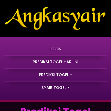
LOGIN
PREDIKSI TOGEL HARI INI
PREDIKSI TOGEL
SYAIR TOGEL