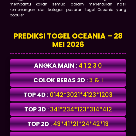
membantu kalian semua dalam menentukan hasil
kemenangan dari kategori pasaran togel Oceania yang
populer.
PREDIKSI TOGEL OCEANIA – 28
MEI 2026
ANGKA MAIN
:
4 1 2 3 0
COLOK BEBAS 2D
:
3 & 1
TOP 4D
:
0142*3021*4123*1203
TOP 3D
:
341*234*123*314*412
TOP 2D
:
43*41*21*24*42*13