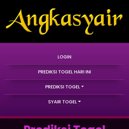
LOGIN
PREDIKSI TOGEL HARI INI
PREDIKSI TOGEL
SYAIR TOGEL