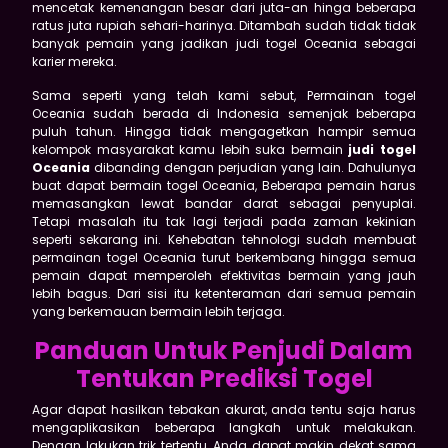
mencetak kemenangan besar dari juta-an hinga beberapa
ratus juta rupiah sehari-harinya. Ditambah sudah tidak tidak
banyak pemain yang jadikan judi togel Oceania sebagai
karier mereka.
Sama seperti yang telah kami sebut, Permainan togel
Oceania sudah berada di Indonesia semenjak beberapa
puluh tahun. Hingga tidak mengagetkan hampir semua
kelompok masyarakat kamu lebih suka bermain
judi togel
Oceania
dibanding dengan perjudian yang lain. Dahulunya
buat dapat bermain togel Oceania, Beberapa pemain harus
memasangkan lewat bandar darat sebagai penyuplai.
Tetapi masalah itu tak lagi terjadi pada zaman kekinian
seperti sekarang ini. Kehebatan tehnologi sudah membuat
permainan togel Oceania turut berkembang hingga semua
pemain dapat memperoleh efektivitas bermain yang jauh
lebih bagus. Dari sisi itu ketenteraman dari semua pemain
yang berkemauan bermain lebih terjaga.
Panduan Untuk Penjudi Dalam
Tentukan Prediksi Togel
Agar dapat hasilkan tebakan akurat, anda tentu saja harus
mengaplikasikan beberapa langkah untuk melakukan.
Dengan lakukan trik tertentu, Anda dapat makin dekat sama