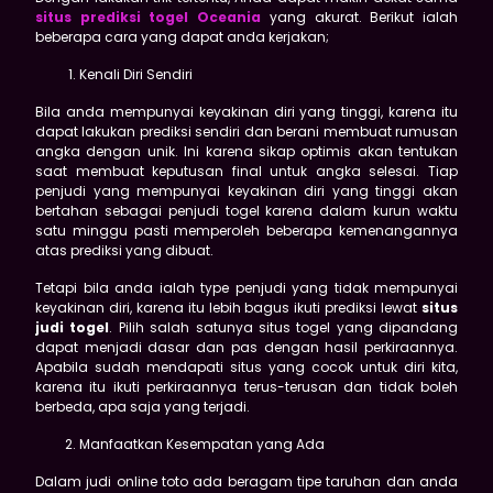
situs prediksi togel Oceania
yang akurat. Berikut ialah
beberapa cara yang dapat anda kerjakan;
Kenali Diri Sendiri
Bila anda mempunyai keyakinan diri yang tinggi, karena itu
dapat lakukan prediksi sendiri dan berani membuat rumusan
angka dengan unik. Ini karena sikap optimis akan tentukan
saat membuat keputusan final untuk angka selesai. Tiap
penjudi yang mempunyai keyakinan diri yang tinggi akan
bertahan sebagai penjudi togel karena dalam kurun waktu
satu minggu pasti memperoleh beberapa kemenangannya
atas prediksi yang dibuat.
Tetapi bila anda ialah type penjudi yang tidak mempunyai
keyakinan diri, karena itu lebih bagus ikuti prediksi lewat
situs
judi togel
. Pilih salah satunya situs togel yang dipandang
dapat menjadi dasar dan pas dengan hasil perkiraannya.
Apabila sudah mendapati situs yang cocok untuk diri kita,
karena itu ikuti perkiraannya terus-terusan dan tidak boleh
berbeda, apa saja yang terjadi.
Manfaatkan Kesempatan yang Ada
Dalam judi online toto ada beragam tipe taruhan dan anda