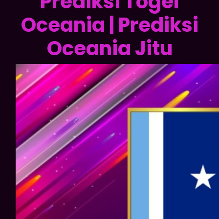
Prediksi Togel
Oceania | Prediksi
Oceania
Jitu