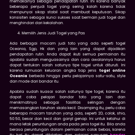
memakainya sebagai pendapatan rutin. Ini karena banyak
beberapa penjudi togel yang sering kalah karena tidak
mempunyai sikap stabil saat membuat keputusan. Sikap
konsisiten sebagai kunci sukses saat bermain judi togel dan
menghindari dari kekalahan.
Memilih Jenis Judi Togel yang Pas
Ada berbagai macam judi toto yang ada seperti togel
Oceania, Sgp, Hk dan yang lain yang dapat dijadikan
pendapatan rutin. Anda dapat ikuti semua permainan itu
apabila sudah menguasainya dan cara awalannya harus
dapat tentukan salah satunya tipe togel untuk dituruti. Ini
karena rumusan keluaran angka tiap jenis
togel online
Oceania
berbeda hingga perlu pelajarinya satu-satu, style
dan mode dari bandar itu.
Apabila sudah kuasai salah satunya tipe togel, karena itu
dapat coba pelajari bandar toto yang lain dan
menikmatinya sebagai fasilitas selingan dengan
memasangkan taruhan skala kecil. Disamping itu, perlu coba
beberapa macam taruhan yang ada, seperti 2D, colok, shio,
50:50, besar dan kecil dan ganjil genap. Ini untuk ketahui di
mana letak peruntungan anda pada jenis togel itu. Bila anda
berasa peruntungan dalam permainan colok bebas, karena
itu hal itu dapat ditelateni dan pelajari rumusan
bandar