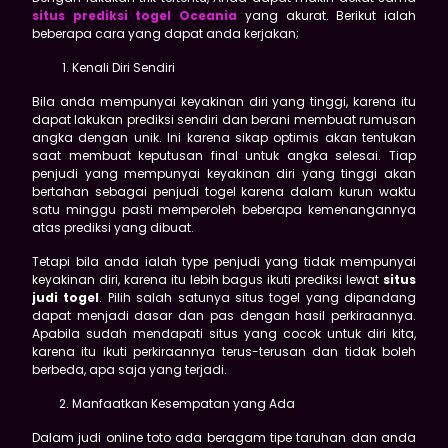
situs prediksi togel Oceania
yang akurat. Berikut ialah
beberapa cara yang dapat anda kerjakan;
Kenali Diri Sendiri
Bila anda mempunyai keyakinan diri yang tinggi, karena itu
dapat lakukan prediksi sendiri dan berani membuat rumusan
angka dengan unik. Ini karena sikap optimis akan tentukan
saat membuat keputusan final untuk angka selesai. Tiap
penjudi yang mempunyai keyakinan diri yang tinggi akan
bertahan sebagai penjudi togel karena dalam kurun waktu
satu minggu pasti memperoleh beberapa kemenangannya
atas prediksi yang dibuat.
Tetapi bila anda ialah type penjudi yang tidak mempunyai
keyakinan diri, karena itu lebih bagus ikuti prediksi lewat
situs
judi togel
. Pilih salah satunya situs togel yang dipandang
dapat menjadi dasar dan pas dengan hasil perkiraannya.
Apabila sudah mendapati situs yang cocok untuk diri kita,
karena itu ikuti perkiraannya terus-terusan dan tidak boleh
berbeda, apa saja yang terjadi.
Manfaatkan Kesempatan yang Ada
Dalam judi online toto ada beragam tipe taruhan dan anda