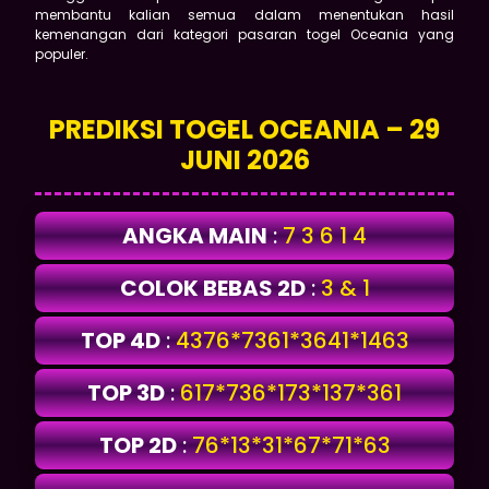
membantu kalian semua dalam menentukan hasil
kemenangan dari kategori pasaran togel Oceania yang
populer.
PREDIKSI TOGEL OCEANIA – 29
JUNI 2026
ANGKA MAIN
:
7 3 6 1 4
COLOK BEBAS 2D
:
3 & 1
TOP 4D
:
4376*7361*3641*1463
TOP 3D
:
617*736*173*137*361
TOP 2D
:
76*13*31*67*71*63