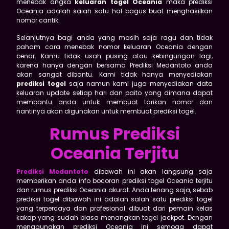
menebak angka
keluaran togel Oceania
maka prediksi
Oceania adalah salah satu hal bagus buat menghasilkan
nomor cantik.
Selanjutnya bagi anda yang masih saja ragu dan tidak
paham cara menebak nomor keluaran Oceania dengan
benar. Kamu tidak usah pusing atau kebingungan lagi,
karena hanya dengan bersama Prediksi Medantoto anda
akan sangat dibantu. Kami tidak hanya menyediakan
prediksi togel
saja namun kami juga menyediakan data
keluaran update setiap hari dan paito yang dimana dapat
membantu anda untuk membuat tarikan nomor dan
nantinya akan digunakan untuk membuat prediksi togel.
Rumus Prediksi
Oceania Terjitu
Prediksi Medantoto
dibawah ini akan langsung saja
memberikan anda info bocoran prediksi togel Oceania terjitu
dan rumus prediksi Oceania akurat. Anda tenang saja, sebab
prediksi togel dibawah ini adalah salah satu prediksi togel
yang terpercaya dan profesional dibuat dari pemain kelas
kakap yang sudah biasa menangkan togel jackpot. Dengan
menggunakan prediksi Oceania ini semoga dapat