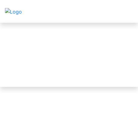
LOGIN
Prediksi Togel Hari Ini
Prediksi Togel
Syair Togel
Prediksi Togel
Oregon | Prediksi
Oregon
Jitu