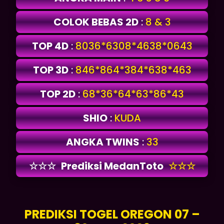
COLOK BEBAS 2D
:
8 & 3
TOP 4D
:
8036*6308*4638*0643
TOP 3D
:
846*864*384*638*463
TOP 2D
:
68*36*64*63*86*43
SHIO
:
KUDA
ANGKA TWINS
:
33
☆☆☆
Prediksi MedanToto
☆☆☆
PREDIKSI TOGEL OREGON 07 –