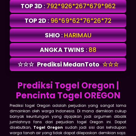
TOP 3D
:
792*926*267*679*962
TOP 2D
:
96*69*62*76*26*72
SHIO
:
HARIMAU
ANGKA TWINS
:
88
☆☆☆
Prediksi MedanToto
☆☆☆
Prediksi Togel Oregon |
Pencinta Togel OREGON
Prediksi togel Oregon adalah perjudian yang sangat lama
dimainkan oleh warga Indonesia. Di mana demikian cukup
banyak keuntungan yang dijajakan jadi argumen dibalik
jumlahnya fans dari perjudian togel Oregon ini. Dapat
disebutkan,
Togel Oregon
sudah jadi sisi dari kehidupan
warga tanah air yang tidak dapat dilepaskan demikian saja.