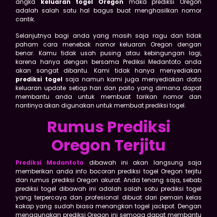
angka
keluaran togel Oregon
maka prediksi Oregon
adalah salah satu hal bagus buat menghasilkan nomor
cantik.
Selanjutnya bagi anda yang masih saja ragu dan tidak
paham cara menebak nomor keluaran Oregon dengan
benar. Kamu tidak usah pusing atau kebingungan lagi,
karena hanya dengan bersama Prediksi Medantoto anda
akan sangat dibantu. Kami tidak hanya menyediakan
prediksi togel
saja namun kami juga menyediakan data
keluaran update setiap hari dan paito yang dimana dapat
membantu anda untuk membuat tarikan nomor dan
nantinya akan digunakan untuk membuat prediksi togel.
Rumus Prediksi
Oregon Terjitu
Prediksi Medantoto
dibawah ini akan langsung saja
memberikan anda info bocoran prediksi togel Oregon terjitu
dan rumus prediksi Oregon akurat. Anda tenang saja, sebab
prediksi togel dibawah ini adalah salah satu prediksi togel
yang terpercaya dan profesional dibuat dari pemain kelas
kakap yang sudah biasa menangkan togel jackpot. Dengan
menggunakan prediksi Oregon ini semoga dapat membantu