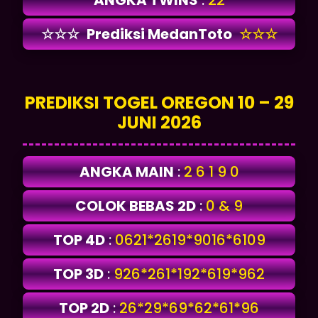
ANGKA TWINS
:
22
☆☆☆
Prediksi MedanToto
☆☆☆
PREDIKSI TOGEL OREGON 10 – 29
JUNI 2026
ANGKA MAIN
:
2 6 1 9 0
COLOK BEBAS 2D
:
0 & 9
TOP 4D
:
0621*2619*9016*6109
TOP 3D
:
926*261*192*619*962
TOP 2D
:
26*29*69*62*61*96