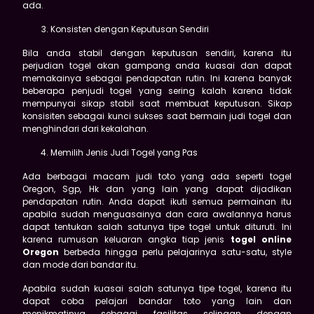
ada.
Konsisten dengan Keputusan Sendiri
Bila anda stabil dengan keputusan sendiri, karena itu
perjudian togel akan gampang anda kuasai dan dapat
memakainya sebagai pendapatan rutin. Ini karena banyak
beberapa penjudi togel yang sering kalah karena tidak
mempunyai sikap stabil saat membuat keputusan. Sikap
konsisiten sebagai kunci sukses saat bermain judi togel dan
menghindari dari kekalahan.
Memilih Jenis Judi Togel yang Pas
Ada berbagai macam judi toto yang ada seperti togel
Oregon, Sgp, Hk dan yang lain yang dapat dijadikan
pendapatan rutin. Anda dapat ikuti semua permainan itu
apabila sudah menguasainya dan cara awalannya harus
dapat tentukan salah satunya tipe togel untuk dituruti. Ini
karena rumusan keluaran angka tiap jenis
togel online
Oregon
berbeda hingga perlu pelajarinya satu-satu, style
dan mode dari bandar itu.
Apabila sudah kuasai salah satunya tipe togel, karena itu
dapat coba pelajari bandar toto yang lain dan
menikmatinya sebagai fasilitas selingan dengan