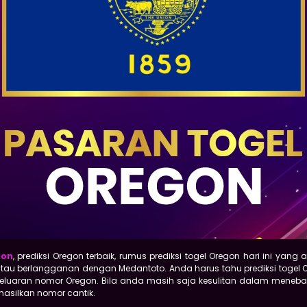
gon
, prediksi Oregon terbaik, rumus prediksi togel Oregon hari ini yan
au berlangganan dengan Medantoto. Anda harus tahu prediksi togel Or
keluaran nomor Oregon. Bila anda masih saja kesulitan dalam mene
asilkan nomor cantik.