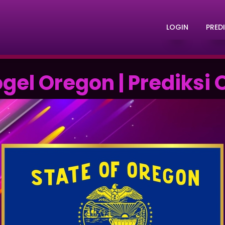
LOGIN
PREDI
ogel Oregon | Prediksi