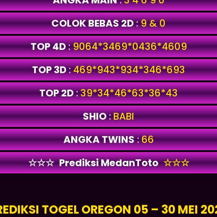
COLOK BEBAS 2D
:
9 & 0
TOP 4D
:
9064*3469*0436*4609
TOP 3D
:
469*943*934*346*693
TOP 2D
:
39*34*46*63*36*43
SHIO
:
BABI
ANGKA TWINS
:
66
☆☆☆
Prediksi MedanToto
☆☆☆
REDIKSI TOGEL OREGON 05 – 30 MEI 20