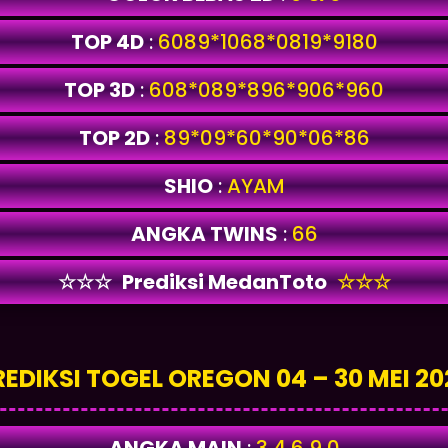
TOP 4D
:
6089*1068*0819*9180
TOP 3D
:
608*089*896*906*960
TOP 2D
:
89*09*60*90*06*86
SHIO
:
AYAM
ANGKA TWINS
:
66
☆☆☆
Prediksi MedanToto
☆☆☆
REDIKSI TOGEL OREGON 04 – 30 MEI 20
ANGKA MAIN
:
3 4 6 9 0